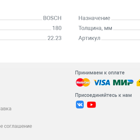
BOSCH
Назначение
180
Толщина, мм
22.23
Артикул
Принимаем к оплате
Присоединяйтесь к нам
тавка
е соглашение