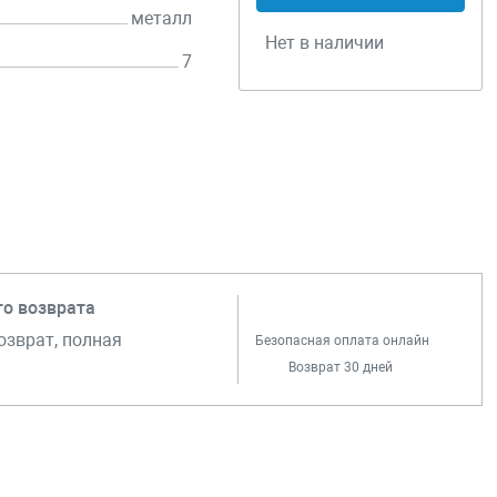
металл
Нет в наличии
7
го возврата
озврат, полная
Безопасная оплата онлайн
Возврат 30 дней