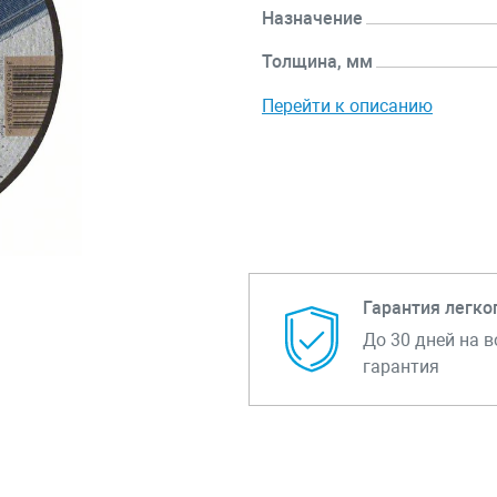
Назначение
Толщина, мм
Перейти к описанию
Гарантия легко
До 30 дней на в
гарантия