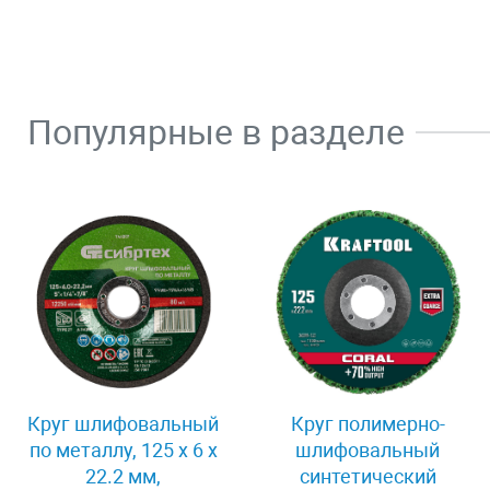
Популярные в разделе
Круг шлифовальный
Круг полимерно-
по металлу, 125 х 6 х
шлифовальный
22.2 мм,
синтетический