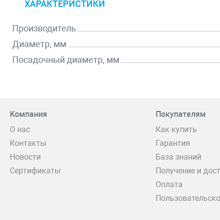
ХАРАКТЕРИСТИКИ
Производитель
Диаметр, мм
Посадочный диаметр, мм
Компания
Покупателям
О нас
Как купить
Контакты
Гарантия
Новости
База знаний
Сертификаты
Получение и дос
Оплата
Пользовательско