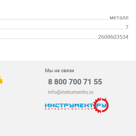
металл
7
2608603534
Мы на связи
8 800 700 71 55
info@instrumentru.ru