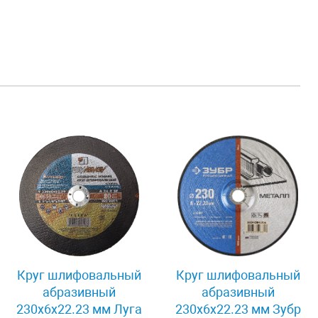
Круг шлифовальный
Круг шлифовальный
абразивный
абразивный
230x6x22.23 мм Луга
230x6x22.23 мм Зубр