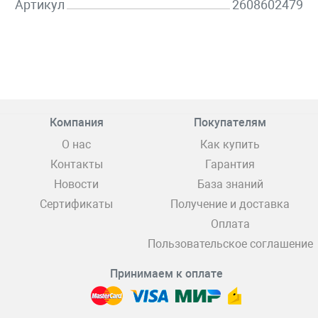
Артикул
2608602479
Компания
Покупателям
О нас
Как купить
Контакты
Гарантия
Новости
База знаний
Сертификаты
Получение и доставка
Оплата
Пользовательское соглашение
Принимаем к оплате