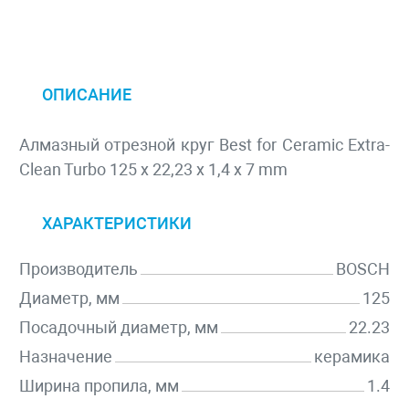
ОПИСАНИЕ
Алмазный отрезной круг Best for Ceramic Extra-
Clean Turbo 125 x 22,23 x 1,4 x 7 mm
ХАРАКТЕРИСТИКИ
Производитель
BOSCH
Диаметр, мм
125
Посадочный диаметр, мм
22.23
Назначение
керамика
Ширина пропила, мм
1.4