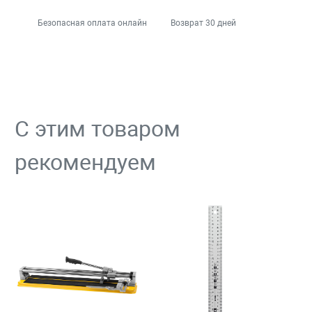
Безопасная оплата онлайн
Возврат 30 дней
С этим товаром
рекомендуем