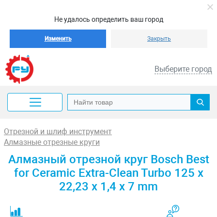
Не удалось определить ваш город
Изменить
Закрыть
Выберите город
Отрезной и шлиф инструмент
Алмазные отрезные круги
Алмазный отрезной круг Bosch Best
for Ceramic Extra-Clean Turbo 125 x
22,23 x 1,4 x 7 mm