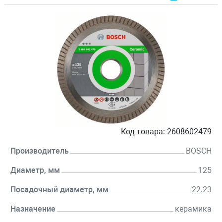
Код товара:
2608602479
Производитель
BOSCH
Диаметр, мм
125
Посадочный диаметр, мм
22.23
Назначение
керамика