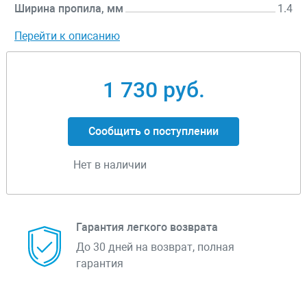
Ширина пропила, мм
1.4
Перейти к описанию
1 730 руб.
Сообщить о поступлении
Нет в наличии
Гарантия легкого возврата
До 30 дней на возврат, полная
гарантия