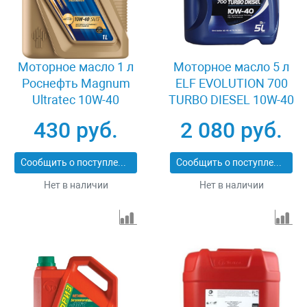
Моторное масло 1 л
Моторное масло 5 л
Роснефть Magnum
ELF EVOLUTION 700
Ultratec 10W-40
TURBO DIESEL 10W-40
430 руб.
2 080 руб.
Сообщить о поступлении
Сообщить о поступлении
Нет в наличии
Нет в наличии