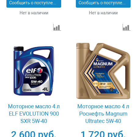
Сообщить о поступлении
Сообщить о поступлении
Нет в наличии
Нет в наличии
Моторное масло 4 л
Моторное масло 4 л
ELF EVOLUTION 900
Роснефть Magnum
SXR 5W-40
Ultratec 5W-40
2 600 руб.
1 720 руб.