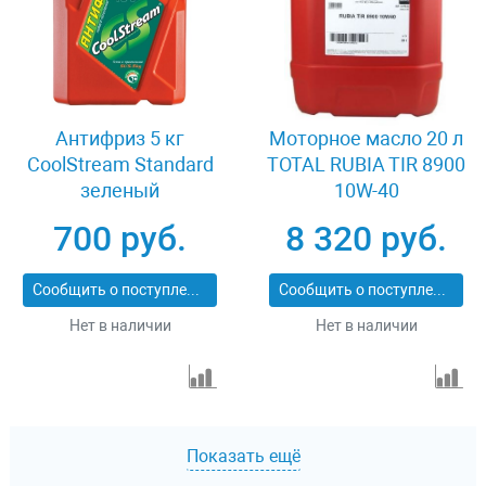
Антифриз 5 кг
Моторное масло 20 л
CoolStream Standard
TOTAL RUBIA TIR 8900
зеленый
10W-40
700 руб.
8 320 руб.
Сообщить о поступлении
Сообщить о поступлении
Нет в наличии
Нет в наличии
Показать ещё