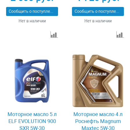
Сообщить о поступлении
Сообщить о поступлении
Нет в наличии
Нет в наличии
Моторное масло 5 л
Моторное масло 4 л
ELF EVOLUTION 900
Роснефть Magnum
SXR 5W-30
Maxtec 5W-30