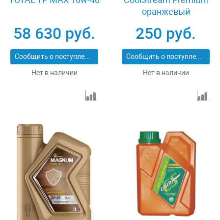
оранжевый
58 630 руб.
250 руб.
Сообщить о поступлении
Сообщить о поступлении
Нет в наличии
Нет в наличии