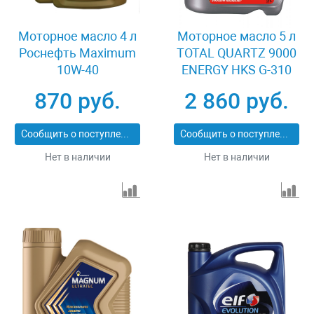
Моторное масло 4 л
Моторное масло 5 л
Роснефть Maximum
TOTAL QUARTZ 9000
10W-40
ENERGY HKS G-310
5W-30
870 руб.
2 860 руб.
Сообщить о поступлении
Сообщить о поступлении
Нет в наличии
Нет в наличии