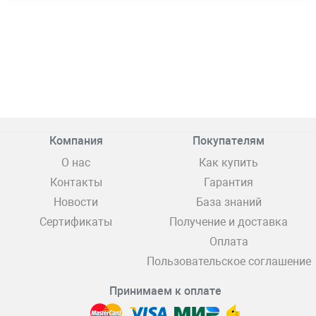
Компания
Покупателям
О нас
Как купить
Контакты
Гарантия
Новости
База знаний
Сертификаты
Получение и доставка
Оплата
Пользовательское соглашение
Принимаем к оплате