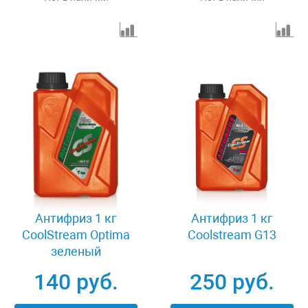
Антифриз 1 кг
Антифриз 1 кг
CoolStream Optima
Coolstream G13
зеленый
140 руб.
250 руб.