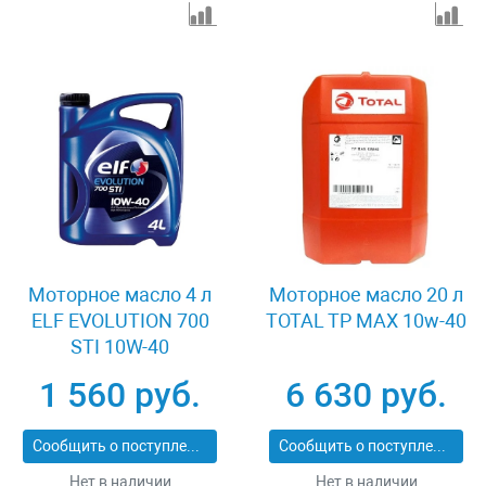
Моторное масло 4 л
Моторное масло 20 л
ELF EVOLUTION 700
TOTAL TP MAX 10w-40
STI 10W-40
1 560 руб.
6 630 руб.
Сообщить о поступлении
Сообщить о поступлении
Нет в наличии
Нет в наличии