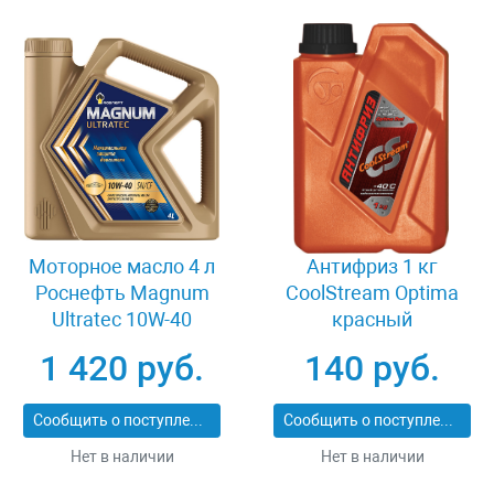
Моторное масло 4 л
Антифриз 1 кг
Роснефть Magnum
CoolStream Optima
Ultratec 10W-40
красный
1 420 руб.
140 руб.
Сообщить о поступлении
Сообщить о поступлении
Нет в наличии
Нет в наличии