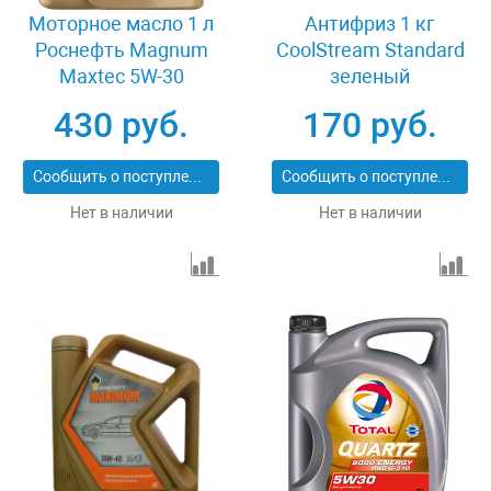
Моторное масло 1 л
Антифриз 1 кг
Роснефть Magnum
CoolStream Standard
Maxtec 5W-30
зеленый
430 руб.
170 руб.
Сообщить о поступлении
Сообщить о поступлении
Нет в наличии
Нет в наличии