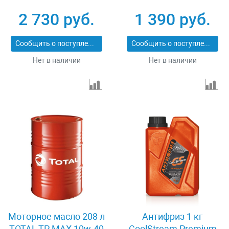
2 730 руб.
1 390 руб.
Сообщить о поступлении
Сообщить о поступлении
Нет в наличии
Нет в наличии
Моторное масло 208 л
Антифриз 1 кг
TOTAL TP MAX 10w-40
CoolStream Premium