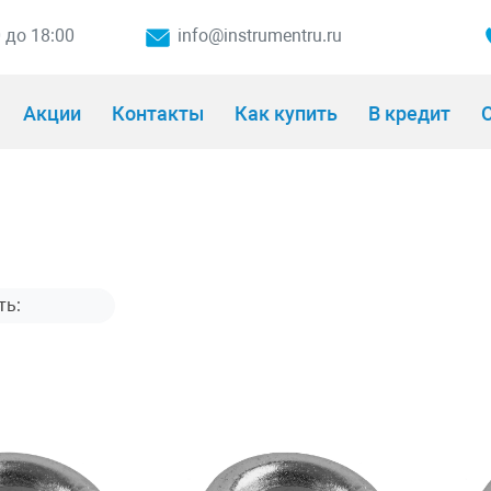
0 до 18:00
info@instrumentru.ru
Акции
Контакты
Как купить
В кредит
О