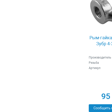
Рым-гайка
Зубр 4
Производитель
Резьба
Артикул
95
Сообщить 