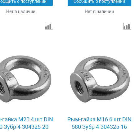
общить о поступлении
Сообщить о поступлении
Нет в наличии
Нет в наличии
-гайка M20 4 шт DIN
Рым-гайка M16 6 шт DIN
0 Зубр 4-304325-20
580 Зубр 4-304325-16