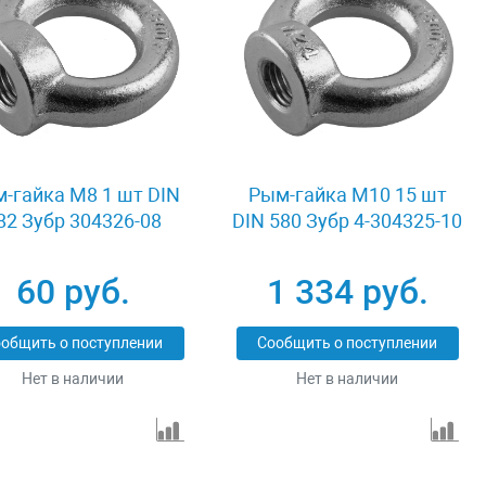
-гайка М8 1 шт DIN
Рым-гайка M10 15 шт
82 Зубр 304326-08
DIN 580 Зубр 4-304325-10
60 руб.
1 334 руб.
общить о поступлении
Сообщить о поступлении
Нет в наличии
Нет в наличии