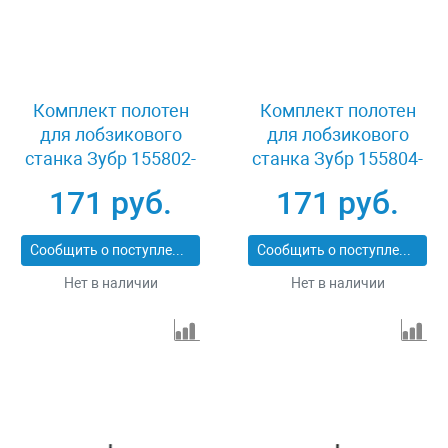
Комплект полотен
Комплект полотен
для лобзикового
для лобзикового
станка Зубр 155802-
станка Зубр 155804-
1.7
1.4
171 руб.
171 руб.
Сообщить о поступлении
Сообщить о поступлении
Нет в наличии
Нет в наличии