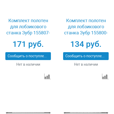
Комплект полотен
Комплект полотен
для лобзикового
для лобзикового
станка Зубр 155807-
станка Зубр 155800-
0.9
2.5
171 руб.
134 руб.
Сообщить о поступлении
Сообщить о поступлении
Нет в наличии
Нет в наличии