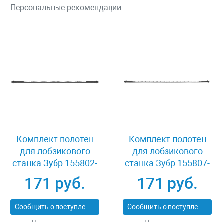
Персональные рекомендации
Комплект полотен
Комплект полотен
для лобзикового
для лобзикового
станка Зубр 155802-
станка Зубр 155807-
1.7
0.9
171 руб.
171 руб.
Сообщить о поступлении
Сообщить о поступлении