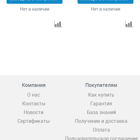
Нет в наличии
Нет в наличии
Компания
Покупателям
О нас
Как купить
Контакты
Гарантия
Новости
База знаний
Сертификаты
Получение и доставка
Оплата
Пользовательское соглашение