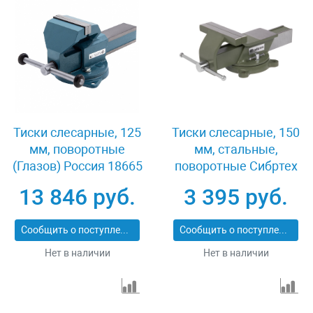
Тиски слесарные, 125
Тиски слесарные, 150
мм, поворотные
мм, стальные,
(Глазов) Россия 18665
поворотные Сибртех
18620
13 846 руб.
3 395 руб.
Сообщить о поступлении
Сообщить о поступлении
Нет в наличии
Нет в наличии