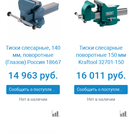
Тиски слесарные, 140
Тиски слесарные
мм, поворотные
поворотные 150 мм
(Глазов) Россия 18667
Kraftool 32701-150
14 963 руб.
16 011 руб.
Сообщить о поступлении
Сообщить о поступлении
Нет в наличии
Нет в наличии