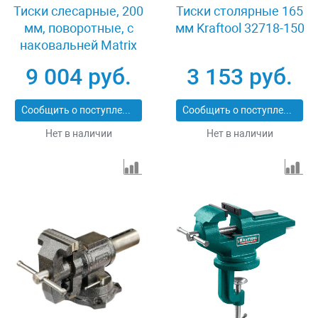
Тиски слесарные, 200
Тиски столярные 165
мм, поворотные, с
мм Kraftool 32718-150
наковальней Matrix
18603
9 004 руб.
3 153 руб.
Сообщить о поступлении
Сообщить о поступлении
Нет в наличии
Нет в наличии