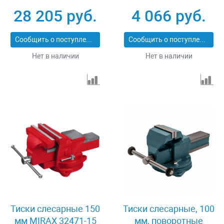
28 205 руб.
4 066 руб.
Сообщить о поступлении
Сообщить о поступлении
Нет в наличии
Нет в наличии
Тиски слесарные 150
Тиски слесарные, 100
мм MIRAX 32471-15
мм, поворотные