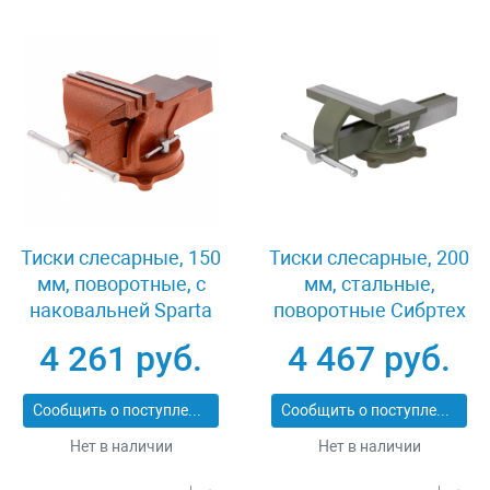
Тиски слесарные, 150
Тиски слесарные, 200
мм, поворотные, с
мм, стальные,
наковальней Sparta
поворотные Сибртех
186275
18621
4 261 руб.
4 467 руб.
Сообщить о поступлении
Сообщить о поступлении
Нет в наличии
Нет в наличии