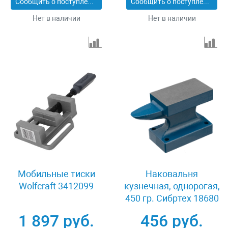
Сообщить о поступлении
Сообщить о поступлении
Нет в наличии
Нет в наличии
Мобильные тиски
Наковальня
Wolfcraft 3412099
кузнечная, однорогая,
450 гр. Сибртех 18680
1 897 руб.
456 руб.