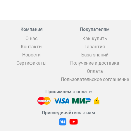
Компания
Покупателям
О нас
Как купить
Контакты
Гарантия
Новости
База знаний
Сертификаты
Получение и доставка
Оплата
Пользовательское соглашение
Принимаем к оплате
Присоединяйтесь к нам