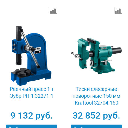
Реечный пресс 1 т
Тиски слесарные
Зубр РП-1 32271-1
поворотные 150 мм
Kraftool 32704-150
9 132 руб.
32 852 руб.