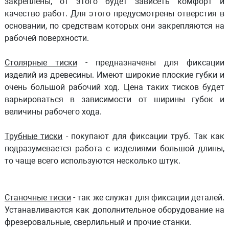
закреплены, от этого будет зависеть комфорт и
качество работ. Для этого предусмотрены отверстия в
основании, по средствам которых они закрепляются на
рабочей поверхности.
Столярные тиски
- предназначены для фиксации
изделий из древесины. Имеют широкие плоские губки и
очень большой рабочий ход. Цена таких тисков будет
варьироваться в зависимости от ширины губок и
величины рабочего хода.
Трубные тиски
- покупают для фиксации труб. Так как
подразумевается работа с изделиями большой длины,
то чаще всего используются несколько штук.
Станочные тиски
- так же служат для фиксации деталей.
Устанавливаются как дополнительное оборудование на
фрезеровальные, сверлильный и прочие станки.