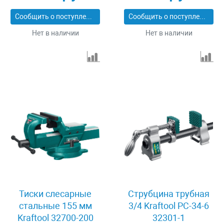
Сообщить о поступлении
Сообщить о поступлении
Нет в наличии
Нет в наличии
Тиски слесарные
Струбцина трубная
стальные 155 мм
3/4 Kraftool PC-34-6
Kraftool 32700-200
32301-1