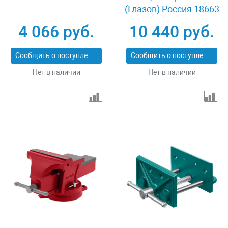
(Глазов) Россия 18663
4 066 руб.
10 440 руб.
Сообщить о поступлении
Сообщить о поступлении
Нет в наличии
Нет в наличии