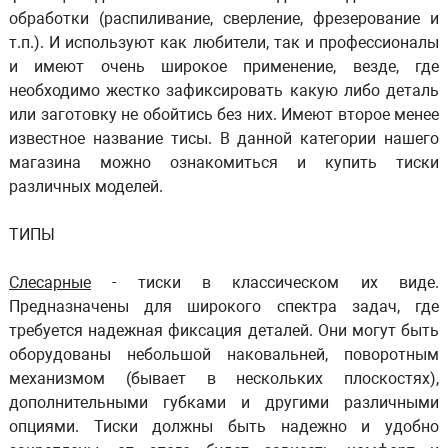
обработки (распиливание, сверление, фрезерование и
т.п.). И используют как любители, так и профессионалы
и имеют очень широкое применение, везде, где
необходимо жестко зафиксировать какую либо деталь
или заготовку не обойтись без них. Имеют второе менее
известное название тисы. В данной категории нашего
магазина можно ознакомиться и купить тиски
различных моделей.
ТИПЫ
Слесарные
- тиски в классическом их виде.
Предназначены для широкого спектра задач, где
требуется надежная фиксация деталей. Они могут быть
оборудованы небольшой наковальней, поворотным
механизмом (бывает в нескольких плоскостях),
дополнительными губками и другими различными
опциями. Тиски должны быть надежно и удобно