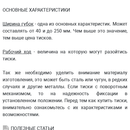
ОСНОВНЫЕ ХАРАКТЕРИСТИКИ
Ширина губок
- одна из основных характеристик. Может
составлять от 40 и до 250 мм. Чем выше это значение,
тем выше цена тисков.
Рабочий ход
- величина на которую могут разойтись
тиски.
Так же необходимо уделить внимание материалу
изготовления, это может быть сталь или чугун, в редких
случаях и другие металлы. Если тиски с поворотным
механизмом, то на надежность фиксации в
установленном положении. Перед тем как купить тиски,
внимательно ознакомьтесь с их характеристиками и
возможностями.
ПОЛЕЗНЫЕ СТАТЬИ