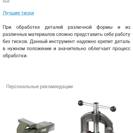
Лучшие тиски
При обработке деталей различной формы и из
различных материалов сложно представить себе работу
без тисков. Данный инструмент надежно крепит деталь
в нужном положении и значительно облегчает процесс
обработки.
Персональные рекомендации