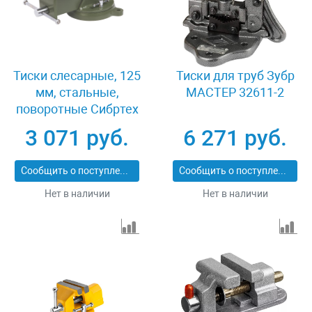
Тиски слесарные, 125
Тиски для труб Зубр
мм, стальные,
МАСТЕР 32611-2
поворотные Сибртех
18619
3 071 руб.
6 271 руб.
Сообщить о поступлении
Сообщить о поступлении
Нет в наличии
Нет в наличии