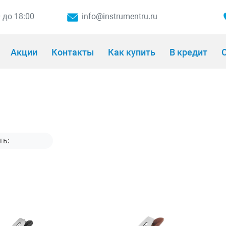
0 до 18:00
info@instrumentru.ru
Акции
Контакты
Как купить
В кредит
О