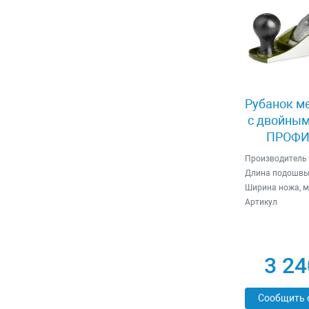
Рубанок м
с двойным
ПРОФИ 
Производитель
Длина подошвы
Ширина ножа, 
Артикул
3 24
Сообщить 