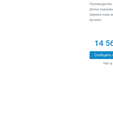
Производитель
Длина подошвы
Ширина ножа, 
Артикул
14 5
Сообщить 
Нет в