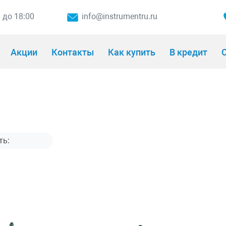
0 до 18:00
info@instrumentru.ru
Акции
Контакты
Как купить
В кредит
О