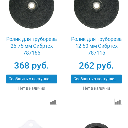
Ролик для трубореза
Ролик для трубореза
25-75 мм Сибртех
12-50 мм Сибртех
787165
787115
368 руб.
262 руб.
Сообщить о поступлении
Сообщить о поступлении
Нет в наличии
Нет в наличии