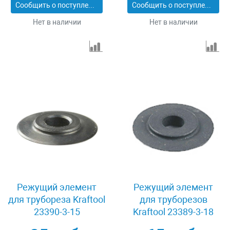
Сообщить о поступлении
Сообщить о поступлении
Нет в наличии
Нет в наличии
Режущий элемент
Режущий элемент
для трубореза Kraftool
для труборезов
23390-3-15
Kraftool 23389-3-18