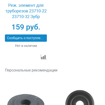
Реж. элемент для
труборезов 23710-22
23710-32 Зубр
ЭКСПЕРТ 23711-3-18
159 руб.
Сообщить о поступлении
Нет в наличии
Персональные рекомендации