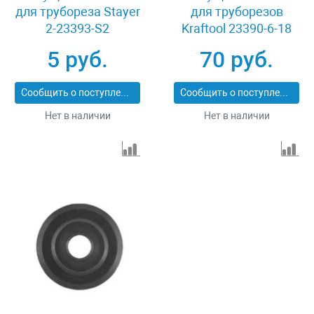
для трубореза Stayer
для труборезов
2-23393-S2
Kraftool 23390-6-18
5 руб.
70 руб.
Сообщить о поступлении
Сообщить о поступлении
Нет в наличии
Нет в наличии