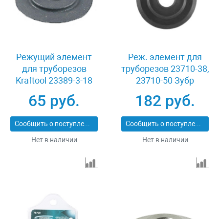
Режущий элемент
Реж. элемент для
для труборезов
труборезов 23710-38,
Kraftool 23389-3-18
23710-50 Зубр
ЭКСПЕРТ 23711-6-18
65 руб.
182 руб.
Сообщить о поступлении
Сообщить о поступлении
Нет в наличии
Нет в наличии