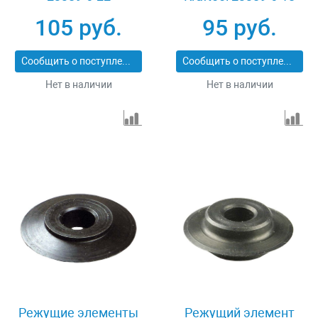
105 руб.
95 руб.
Сообщить о поступлении
Сообщить о поступлении
Нет в наличии
Нет в наличии
Режущие элементы
Режущий элемент