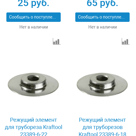
25 руб.
65 руб.
Сообщить о поступлении
Сообщить о поступлении
Нет в наличии
Нет в наличии
Режущий элемент
Режущий элемент
для трубореза Kraftool
для труборезов
23389-6-22
Kraftool 23389-6-18