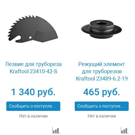
Лезвие для трубореза
Режущий элемент
Kraftool 23410-42-S
для труборезов
Kraftool 23489-6.2-19
1 340 руб.
465 руб.
Сообщить о поступлении
Сообщить о поступлении
Нет в наличии
Нет в наличии