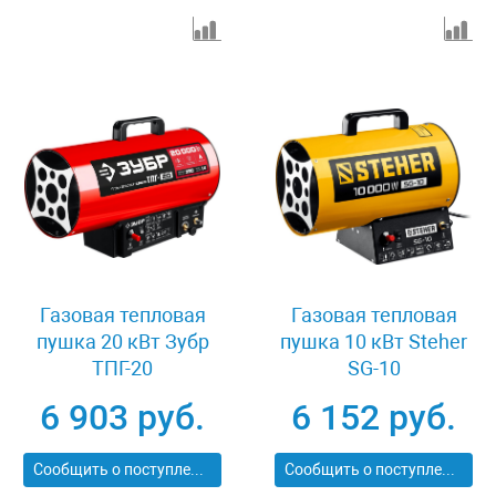
Газовая тепловая
Газовая тепловая
пушка 20 кВт Зубр
пушка 10 кВт Steher
ТПГ-20
SG-10
6 903 руб.
6 152 руб.
Сообщить о поступлении
Сообщить о поступлении