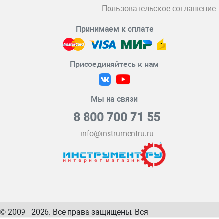
Пользовательское соглашение
Принимаем к оплате
Присоединяйтесь к нам
Мы на связи
8 800 700 71 55
info@instrumentru.ru
© 2009 - 2026. Все права защищены. Вся