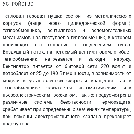
УСТРОЙСТВО
Тепловая газовая пушка состоит из металлического
корпуса (чаще всего цилиндрической формы),
теплообменника, вентилятора и вспомогательных
механизмов. Газ поступает в теплообменник, в котором
происходит его сгорание с выделением тепла.
Воздушный поток, нагнетаемый вентилятором, огибает
теплообменник, нагревается и выходит наружу.
Вентилятор питается от бытовой сети 220 вольт и
потребляет от 25 до 190 Вт мощности, в зависимости от
модели и установленной скорости вращения. Газ в
теплообменнике зажигается автоматическим или
пьезоэлектрическим розжигом. Так же предусмотрены
различные системы безопасности. Термозащита,
срабатывает при определенных значениях температуры,
при помощи электромагнитного клапана прекращает
подачу газа.