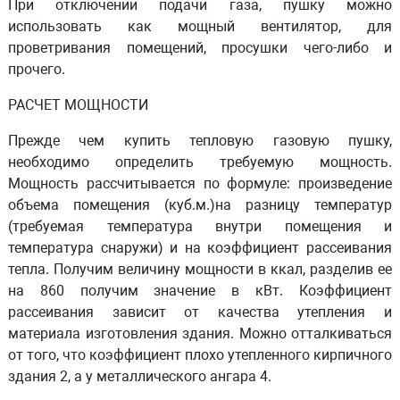
При отключении подачи газа, пушку можно
использовать как мощный вентилятор, для
проветривания помещений, просушки чего-либо и
прочего.
РАСЧЕТ МОЩНОСТИ
Прежде чем купить тепловую газовую пушку,
необходимо определить требуемую мощность.
Мощность рассчитывается по формуле: произведение
объема помещения (куб.м.)на разницу температур
(требуемая температура внутри помещения и
температура снаружи) и на коэффициент рассеивания
тепла. Получим величину мощности в ккал, разделив ее
на 860 получим значение в кВт. Коэффициент
рассеивания зависит от качества утепления и
материала изготовления здания. Можно отталкиваться
от того, что коэффициент плохо утепленного кирпичного
здания 2, а у металлического ангара 4.