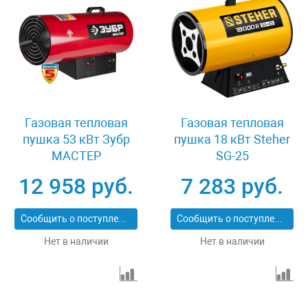
Газовая тепловая
Газовая тепловая
пушка 53 кВт Зубр
пушка 18 кВт Steher
МАСТЕР
SG-25
ТПГ-53000_М2
12 958 руб.
7 283 руб.
Сообщить о поступлении
Сообщить о поступлении
Нет в наличии
Нет в наличии