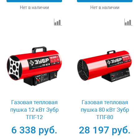
Нет в наличии
Нет в наличии
Газовая тепловая
Газовая тепловая
пушка 12 кВт Зубр
пушка 80 кВт Зубр
ТПГ-12
ТПГ-80
6 338 руб.
28 197 руб.