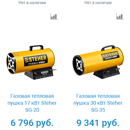
Нет в наличии
Нет в наличии
Газовая тепловая
Газовая тепловая
пушка 17 кВт Steher
пушка 30 кВт Steher
SG-20
SG-35
6 796 руб.
9 341 руб.