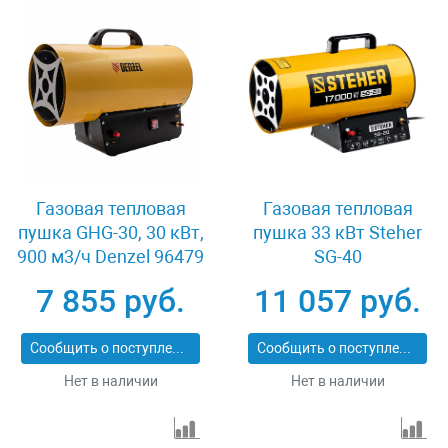
Газовая тепловая
Газовая тепловая
пушка GHG-30, 30 кВт,
пушка 33 кВт Steher
900 м3/ч Denzel 96479
SG-40
7 855 руб.
11 057 руб.
Сообщить о поступлении
Сообщить о поступлении
Нет в наличии
Нет в наличии