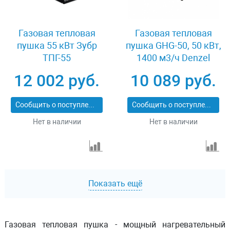
Газовая тепловая
Газовая тепловая
пушка 55 кВт Зубр
пушка GHG-50, 50 кВт,
ТПГ-55
1400 м3/ч Denzel
96480
12 002 руб.
10 089 руб.
Сообщить о поступлении
Сообщить о поступлении
Нет в наличии
Нет в наличии
Показать ещё
Газовая тепловая пушка - мощный нагревательный