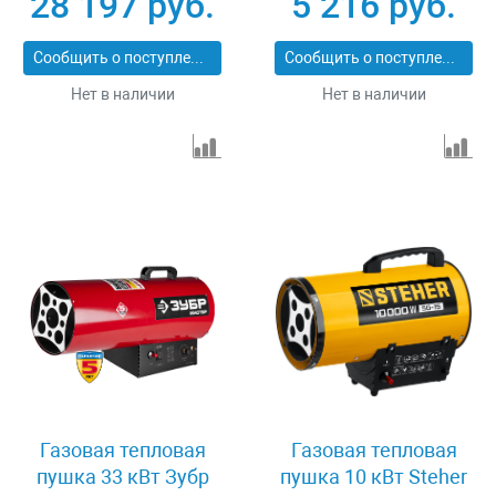
28 197 руб.
5 216 руб.
Сообщить о поступлении
Сообщить о поступлении
Нет в наличии
Нет в наличии
Газовая тепловая
Газовая тепловая
пушка 33 кВт Зубр
пушка 10 кВт Steher