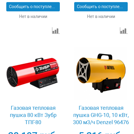
Сообщить о поступлении
Сообщить о поступлении
Нет в наличии
Нет в наличии
Газовая тепловая
Газовая тепловая
пушка 80 кВт Зубр
пушка GHG-10, 10 кВт,
ТПГ-80
300 м3/ч Denzel 96476