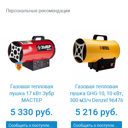
Персональные рекомендации
Газовая тепловая
Газовая тепловая
пушка 17 кВт Зубр
пушка GHG-10, 10 кВт,
МАСТЕР
300 м3/ч Denzel 96476
ТПГ-17000_М2
5 330 руб.
5 216 руб.
Сообщить о поступлении
Сообщить о поступлении