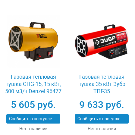
Газовая тепловая
Газовая тепловая
пушка GHG-15, 15 кВт,
пушка 35 кВт Зубр
500 м3/ч Denzel 96477
ТПГ-35
5 605 руб.
9 633 руб.
Сообщить о поступлении
Сообщить о поступлении
Нет в наличии
Нет в наличии