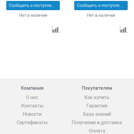
Сообщить о поступлении
Сообщить о поступлении
Нет в наличии
Нет в наличии
Компания
Покупателям
О нас
Как купить
Контакты
Гарантия
Новости
База знаний
Сертификаты
Получение и доставка
Оплата