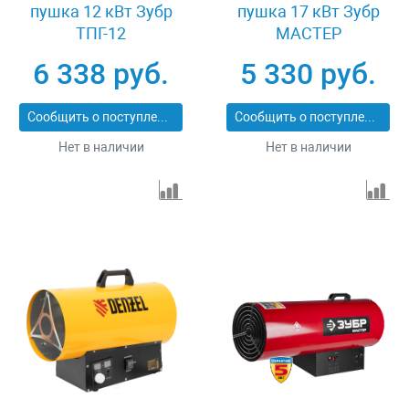
пушка 12 кВт Зубр
пушка 17 кВт Зубр
ТПГ-12
МАСТЕР
ТПГ-17000_М2
6 338 руб.
5 330 руб.
Сообщить о поступлении
Сообщить о поступлении
Нет в наличии
Нет в наличии