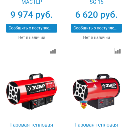
МАСТЕР
SG-15
ТПГ-33000_М2
9 974 руб.
6 620 руб.
Сообщить о поступлении
Сообщить о поступлении
Нет в наличии
Нет в наличии
Газовая тепловая
Газовая тепловая