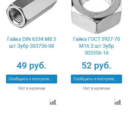
Гайка DIN 6334 M8 3
Гайка ГОСТ 5927-70
шт Зубр 303756-08
M16 2 шт Зубр
303556-16
49 руб.
52 руб.
Сообщить о поступлении
Сообщить о поступлении
Нет в наличии
Нет в наличии