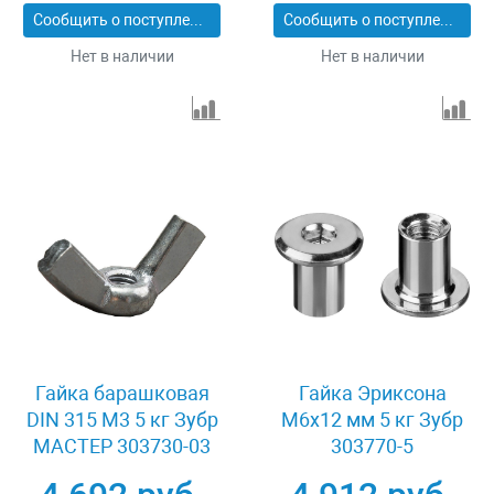
Сообщить о поступлении
Сообщить о поступлении
Нет в наличии
Нет в наличии
Гайка барашковая
Гайка Эриксона
DIN 315 M3 5 кг Зубр
M6x12 мм 5 кг Зубр
МАСТЕР 303730-03
303770-5