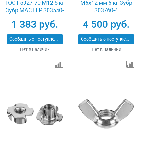
ГОСТ 5927-70 M12 5 кг
M6x12 мм 5 кг Зубр
Зубр МАСТЕР 303550-
303760-4
12
1 383 руб.
4 500 руб.
Сообщить о поступлении
Сообщить о поступлении
Нет в наличии
Нет в наличии