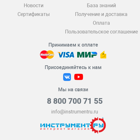
Новости
База знаний
Сертификаты
Получение и доставка
Оплата
Пользовательское соглашение
Принимаем к оплате
Присоединяйтесь к нам
Мы на связи
8 800 700 71 55
info@instrumentru.ru