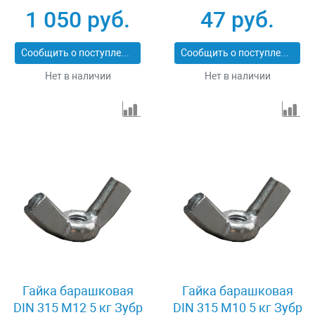
03
1 050 руб.
47 руб.
Сообщить о поступлении
Сообщить о поступлении
Нет в наличии
Нет в наличии
Гайка барашковая
Гайка барашковая
DIN 315 M12 5 кг Зубр
DIN 315 M10 5 кг Зубр