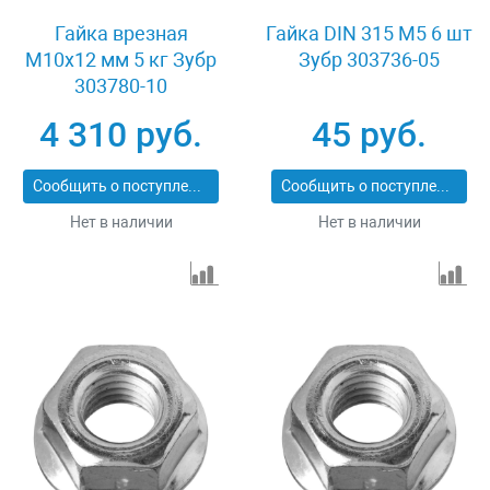
Гайка врезная
Гайка DIN 315 M5 6 шт
M10x12 мм 5 кг Зубр
Зубр 303736-05
303780-10
4 310 руб.
45 руб.
Сообщить о поступлении
Сообщить о поступлении
Нет в наличии
Нет в наличии