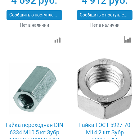
4 692 руб.
4 912 руб.
Сообщить о поступлении
Сообщить о поступлении
Нет в наличии
Нет в наличии
Гайка переходная DIN
Гайка ГОСТ 5927-70
6334 M10 5 кг Зубр
M14 2 шт Зубр