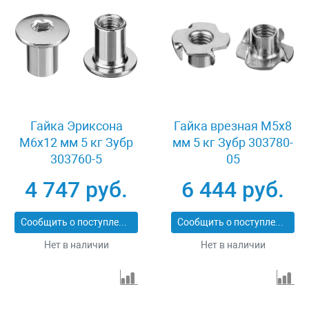
Гайка Эриксона
Гайка врезная M5x8
M6x12 мм 5 кг Зубр
мм 5 кг Зубр 303780-
303760-5
05
4 747 руб.
6 444 руб.
Сообщить о поступлении
Сообщить о поступлении
Нет в наличии
Нет в наличии