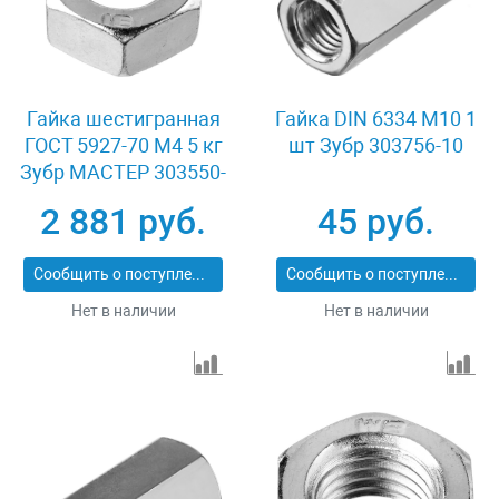
Гайка шестигранная
Гайка DIN 6334 M10 1
ГОСТ 5927-70 M4 5 кг
шт Зубр 303756-10
Зубр МАСТЕР 303550-
04
2 881 руб.
45 руб.
Сообщить о поступлении
Сообщить о поступлении
Нет в наличии
Нет в наличии