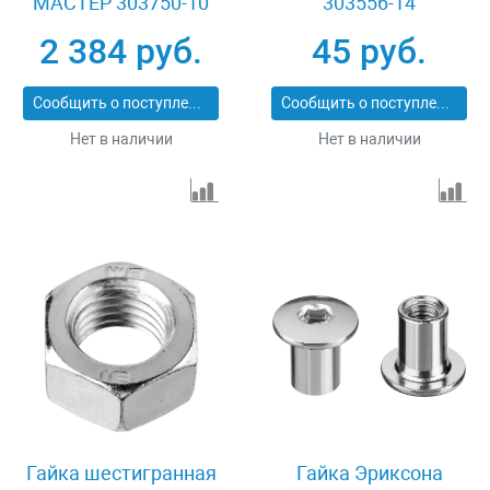
МАСТЕР 303750-10
303556-14
2 384 руб.
45 руб.
Сообщить о поступлении
Сообщить о поступлении
Нет в наличии
Нет в наличии
Гайка шестигранная
Гайка Эриксона