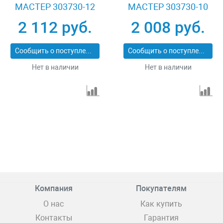
МАСТЕР 303730-12
МАСТЕР 303730-10
2 112 руб.
2 008 руб.
Сообщить о поступлении
Сообщить о поступлении
Нет в наличии
Нет в наличии
Компания
Покупателям
О нас
Как купить
Контакты
Гарантия