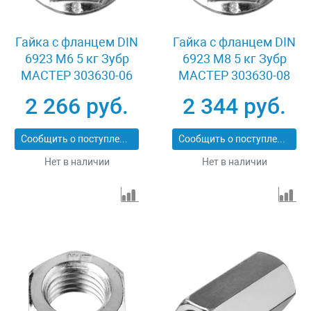
Гайка с фланцем DIN
Гайка с фланцем DIN
6923 M6 5 кг Зубр
6923 M8 5 кг Зубр
МАСТЕР 303630-06
МАСТЕР 303630-08
2 266 руб.
2 344 руб.
Сообщить о поступлении
Сообщить о поступлении
Нет в наличии
Нет в наличии