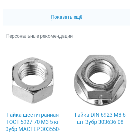
Показать ещё
Персональные рекомендации
Гайка шестигранная
Гайка DIN 6923 M8 6
ГОСТ 5927-70 M3 5 кг
шт Зубр 303636-08
Зубр МАСТЕР 303550-