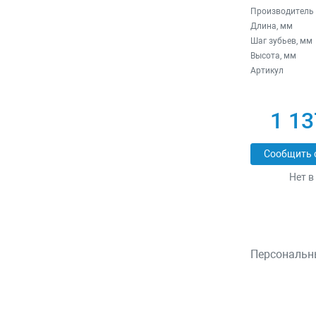
Производитель
Длина, мм
Шаг зубьев, мм
Высота, мм
Артикул
1 13
Сообщить 
Нет в
Персональн