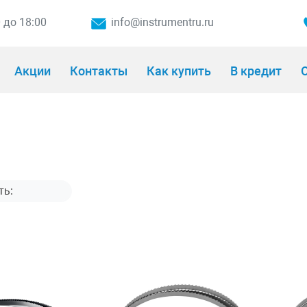
0 до 18:00
info@instrumentru.ru
Акции
Контакты
Как купить
В кредит
О