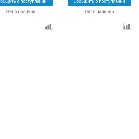
общить о поступлении
Сообщить о поступлении
Нет в наличии
Нет в наличии