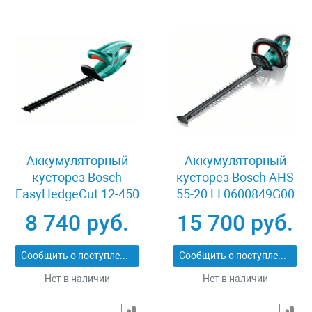
Аккумуляторный
Аккумуляторный
кусторез Bosch
кусторез Bosch AHS
EasyHedgeCut 12-450
55-20 LI 0600849G00
0600849A0B
8 740 руб.
15 700 руб.
Сообщить о поступлении
Сообщить о поступлении
Нет в наличии
Нет в наличии