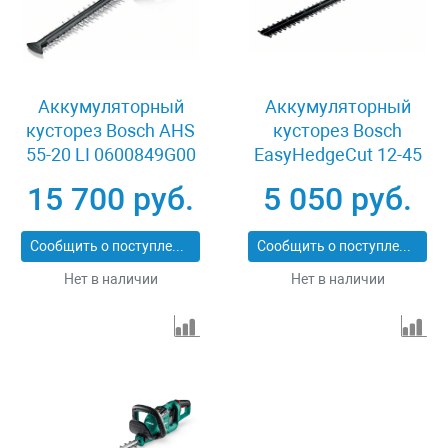
Аккумуляторный
Аккумуляторный
кусторез Bosch AHS
кусторез Bosch
55-20 LI 0600849G00
EasyHedgeCut 12-45
0600849A0A
15 700 руб.
5 050 руб.
Сообщить о поступлении
Сообщить о поступлении
Нет в наличии
Нет в наличии