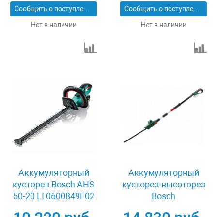
Сообщить о поступлении
Сообщить о поступлении
Нет в наличии
Нет в наличии
Аккумуляторный
Аккумуляторный
кусторез Bosch AHS
кусторез-высоторез
50-20 LI 0600849F02
Bosch
UniversalHedgePole 18