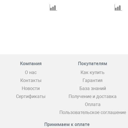
Компания
Покупателям
О нас
Как купить
Контакты
Гарантия
Новости
База знаний
Сертификаты
Получение и доставка
Оплата
Пользовательское соглашение
Принимаем к оплате