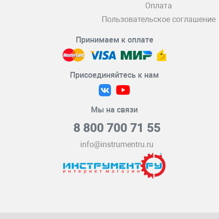
Оплата
Пользовательское соглашение
Принимаем к оплате
Присоединяйтесь к нам
Мы на связи
8 800 700 71 55
info@instrumentru.ru