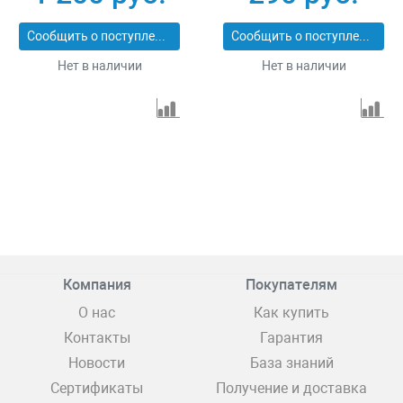
25411-H21
Сообщить о поступлении
Сообщить о поступлении
Нет в наличии
Нет в наличии
Компания
Покупателям
О нас
Как купить
Контакты
Гарантия
Новости
База знаний
Сертификаты
Получение и доставка