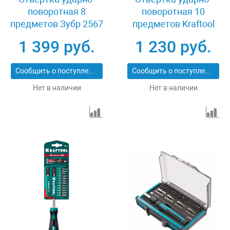
поворотная 8
поворотная 10
предметов Зубр 2567
предметов Kraftool
25550-H10
1 399 руб.
1 230 руб.
Сообщить о поступлении
Сообщить о поступлении
Нет в наличии
Нет в наличии