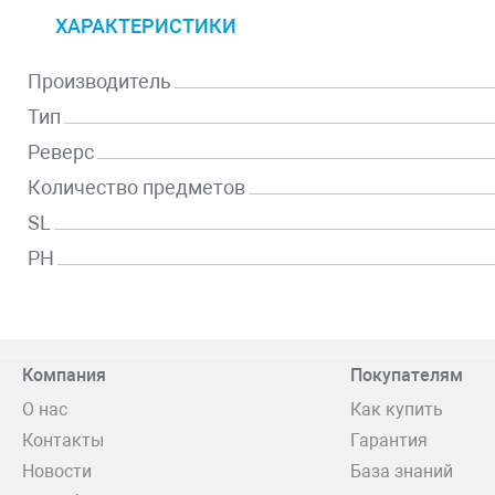
ХАРАКТЕРИСТИКИ
Производитель
Тип
Реверс
Количество предметов
SL
PH
Компания
Покупателям
О нас
Как купить
Контакты
Гарантия
Новости
База знаний