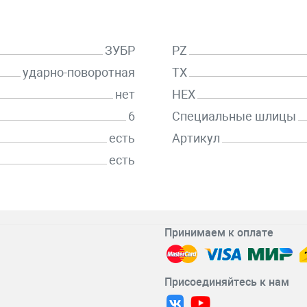
ЗУБР
PZ
ударно-поворотная
TX
нет
HEX
6
Специальные шлицы
есть
Артикул
есть
Принимаем к оплате
Присоединяйтесь к нам