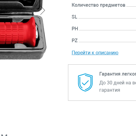
Количество предметов
SL
PH
PZ
Перейти к описанию
Гарантия легко
До 30 дней на в
гарантия