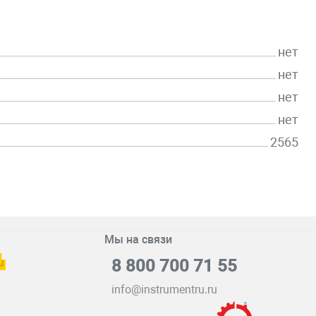
нет
нет
нет
нет
2565
Мы на связи
8 800 700 71 55
info@instrumentru.ru