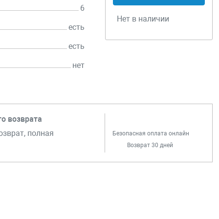
6
Нет в наличии
есть
есть
нет
го возврата
озврат, полная
Безопасная оплата онлайн
Возврат 30 дней