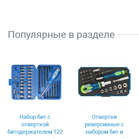
Популярные в разделе
Набор бит с
Отвертки
отверткой
реверсивные с
битодержателем 122
набором бит и