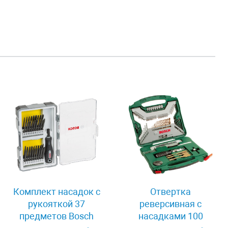
Комплект насадок с
Отвертка
рукояткой 37
реверсивная с
предметов Bosch
насадками 100