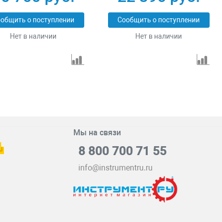
общить о поступлении
Сообщить о поступлении
Нет в наличии
Нет в наличии
Мы на связи
8 800 700 71 55
info@instrumentru.ru