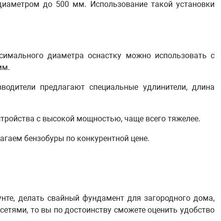
диаметром до 500 мм. Использование такой установки
симального диаметра оснастку можно использовать с
мм.
водители предлагают специальные удлинители, длина
тройства с высокой мощностью, чаще всего тяжелее.
агаем бензобуры по конкурентной цене.
унте, делать свайный фундамент для загородного дома,
сетями, то вы по достоинству сможете оценить удобство