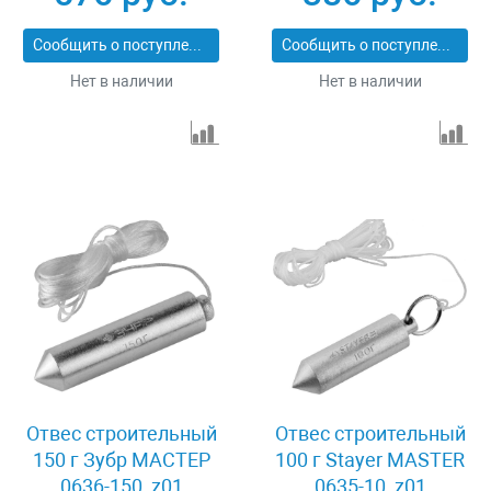
Сообщить о поступлении
Сообщить о поступлении
Нет в наличии
Нет в наличии
Отвес строительный
Отвес строительный
150 г Зубр МАСТЕР
100 г Stayer MASTER
0636-150_z01
0635-10_z01