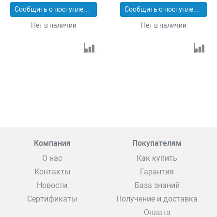
Сообщить о поступлении
Сообщить о поступлении
Нет в наличии
Нет в наличии
Компания
Покупателям
О нас
Как купить
Контакты
Гарантия
Новости
База знаний
Сертификаты
Получение и доставка
Оплата