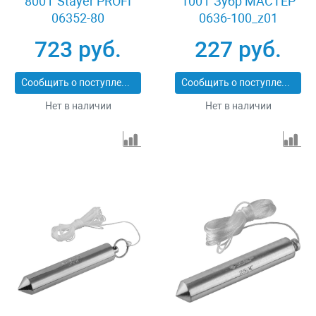
800 г Stayer PROFI
100 г Зубр МАСТЕР
06352-80
0636-100_z01
723 руб.
227 руб.
Сообщить о поступлении
Сообщить о поступлении
Нет в наличии
Нет в наличии