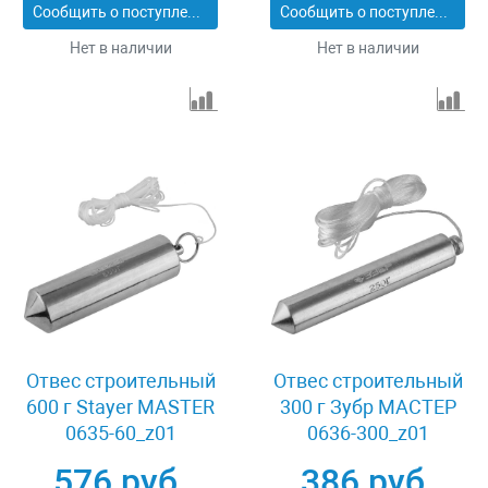
Сообщить о поступлении
Сообщить о поступлении
Нет в наличии
Нет в наличии
Отвес строительный
Отвес строительный
600 г Stayer MASTER
300 г Зубр МАСТЕР
0635-60_z01
0636-300_z01
576 руб.
386 руб.