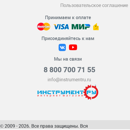
Пользовательское соглашение
Принимаем к оплате
Присоединяйтесь к нам
Мы на связи
8 800 700 71 55
info@instrumentru.ru
© 2009 - 2026. Все права защищены. Вся