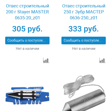
Отвес строительный
Отвес строительный
200 г Stayer MASTER
250 г Зубр МАСТЕР
0635-20_z01
0636-250_z01
305 руб.
333 руб.
Сообщить о поступлении
Сообщить о поступлении
Нет в наличии
Нет в наличии