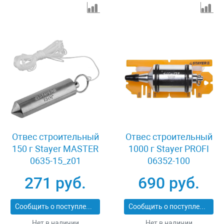
Отвес строительный
Отвес строительный
150 г Stayer MASTER
1000 г Stayer PROFI
0635-15_z01
06352-100
271 руб.
690 руб.
Сообщить о поступлении
Сообщить о поступлении
Нет в наличии
Нет в наличии