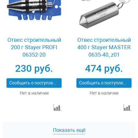
Отвес строительный
Отвес строительный
200 г Stayer PROFI
400 г Stayer MASTER
06352-20
0635-40_z01
230 руб.
474 руб.
Сообщить о поступлении
Сообщить о поступлении
Нет в наличии
Нет в наличии
Показать ещё