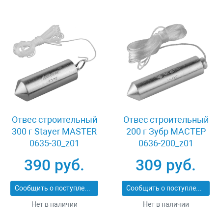
Отвес строительный
Отвес строительный
300 г Stayer MASTER
200 г Зубр МАСТЕР
0635-30_z01
0636-200_z01
390 руб.
309 руб.
Сообщить о поступлении
Сообщить о поступлении
Нет в наличии
Нет в наличии