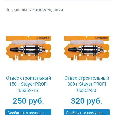
Персональные рекомендации
Отвес строительный
Отвес строительный
150 г Stayer PROFI
300 г Stayer PROFI
06352-15
06352-30
250 руб.
320 руб.
Сообщить о поступлении
Сообщить о поступлении