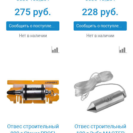
275 руб.
228 руб.
Сообщить о поступлении
Сообщить о поступлении
Нет в наличии
Нет в наличии
Отвес строительный
Отвес строительный