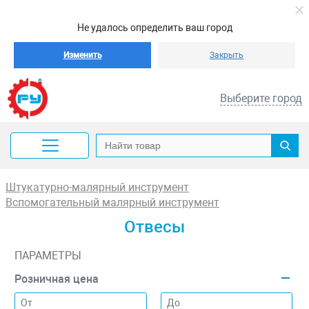
Не удалось определить ваш город
Изменить
Закрыть
Выберите город
Штукатурно-малярный инструмент
Вспомогательный малярный инструмент
Отвесы
ПАРАМЕТРЫ
Розничная цена