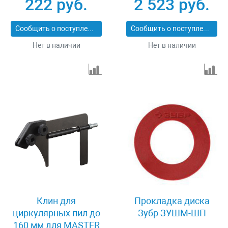
222 руб.
2 523 руб.
Сообщить о поступлении
Сообщить о поступлении
Нет в наличии
Нет в наличии
Клин для
Прокладка диска
циркулярных пил до
Зубр ЗУШМ-ШП
160 мм для MASTER