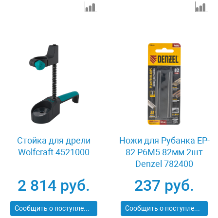
Стойка для дрели
Ножи для Рубанка EP-
Wolfcraft 4521000
82 Р6М5 82мм 2шт
Denzel 782400
2 814 руб.
237 руб.
Сообщить о поступлении
Сообщить о поступлении