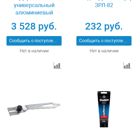
универсальный
ЗРЛ-82
алюминиевый
Wolfcraft 4800000
3 528 руб.
232 руб.
Сообщить о поступлении
Сообщить о поступлении
Нет в наличии
Нет в наличии