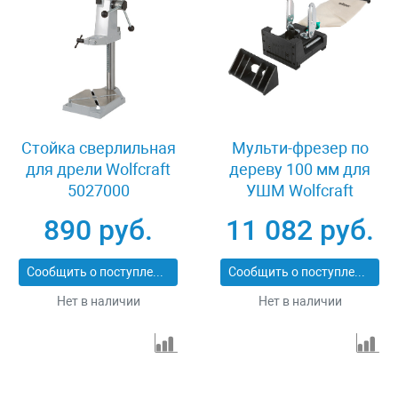
Стойка сверлильная
Мульти-фрезер по
для дрели Wolfcraft
дереву 100 мм для
5027000
УШМ Wolfcraft
2920000
890 руб.
11 082 руб.
Сообщить о поступлении
Сообщить о поступлении
Нет в наличии
Нет в наличии