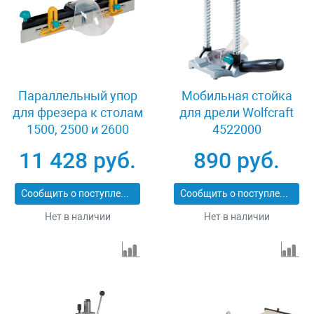
Параллельный упор
Мобильная стойка
для фрезера к столам
для дрели Wolfcraft
1500, 2500 и 2600
4522000
Wolfcraft 6901000
11 428 руб.
890 руб.
Сообщить о поступлении
Сообщить о поступлении
Нет в наличии
Нет в наличии