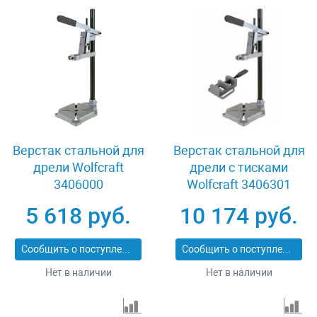
Верстак стальной для
Верстак стальной для
дрели Wolfcraft
дрели с тисками
3406000
Wolfcraft 3406301
5 618 руб.
10 174 руб.
Сообщить о поступлении
Сообщить о поступлении
Нет в наличии
Нет в наличии