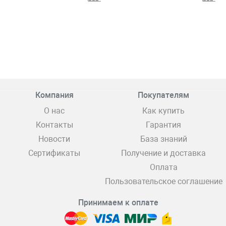
Компания
Покупателям
О нас
Как купить
Контакты
Гарантия
Новости
База знаний
Сертификаты
Получение и доставка
Оплата
Пользовательское соглашение
Принимаем к оплате