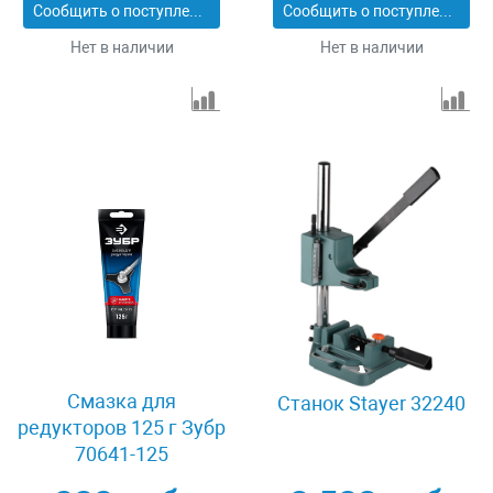
Сообщить о поступлении
Сообщить о поступлении
Нет в наличии
Нет в наличии
Смазка для
Станок Stayer 32240
редукторов 125 г Зубр
70641-125