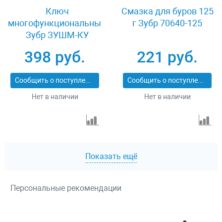
Ключ
Смазка для буров 125
многофункциональный
г Зубр 70640-125
Зубр ЗУШМ-КУ
398 руб.
221 руб.
Сообщить о поступлении
Сообщить о поступлении
Нет в наличии
Нет в наличии
Показать ещё
Персональные рекомендации