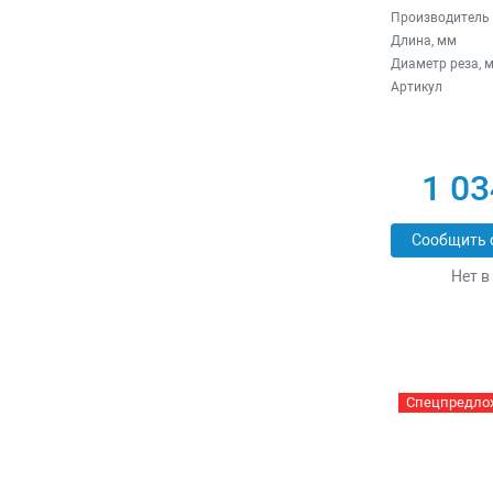
Производитель
Длина, мм
Диаметр реза, 
Артикул
1 03
Сообщить 
Нет в
Спецпредло