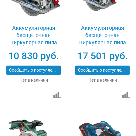
Аккумуляторная
Аккумуляторная
бесщеточная
бесщеточная
циркулярная пила
циркулярная пила
Зубр CPB-190
Зубр CPB-190-41
10 830 руб.
17 501 руб.
Сообщить о поступлении
Сообщить о поступлении
Нет в наличии
Нет в наличии