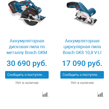
Аккумуляторная
Аккумуляторная
дисковая пила по
циркулярная пила
металлу Bosch GKM
Bosch GKS 10,8 V-LI
18 V-LI 06016A4000
06016A1000
30 690 руб.
17 090 руб.
Сообщить о поступлении
Сообщить о поступлении
Нет в наличии
Нет в наличии