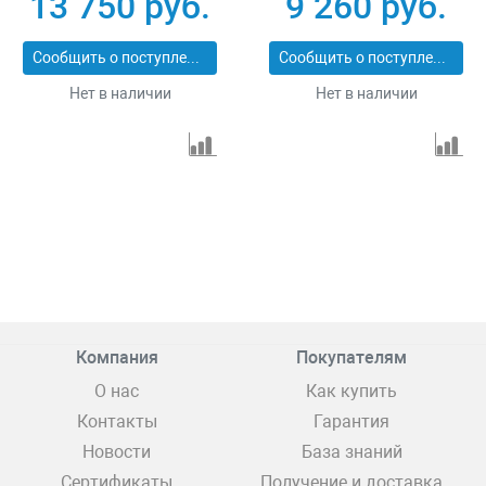
13 750 руб.
9 260 руб.
Сообщить о поступлении
Сообщить о поступлении
Нет в наличии
Нет в наличии
Компания
Покупателям
О нас
Как купить
Контакты
Гарантия
Новости
База знаний
Сертификаты
Получение и доставка