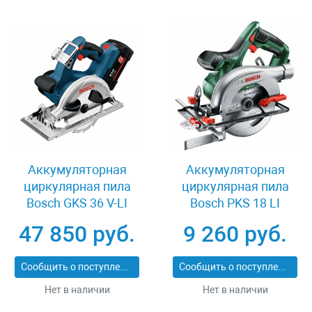
Аккумуляторная
Аккумуляторная
циркулярная пила
циркулярная пила
Bosch GKS 36 V-LI
Bosch PKS 18 LI
06033B1300
47 850 руб.
9 260 руб.
Сообщить о поступлении
Сообщить о поступлении
Нет в наличии
Нет в наличии