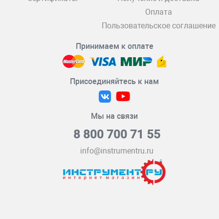
Оплата
Пользовательское соглашение
Принимаем к оплате
Присоединяйтесь к нам
Мы на связи
8 800 700 71 55
info@instrumentru.ru