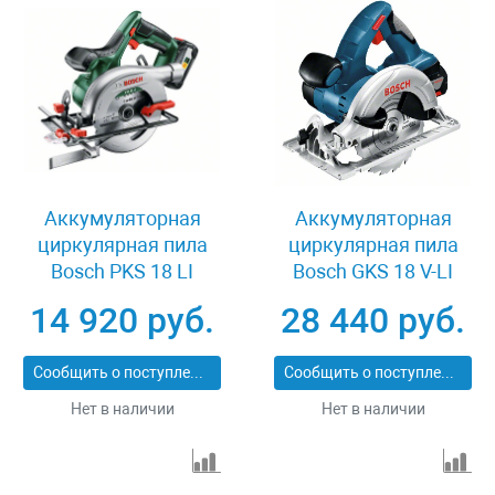
Аккумуляторная
Аккумуляторная
циркулярная пила
циркулярная пила
Bosch PKS 18 LI
Bosch GKS 18 V-LI
06033B1302
14 920 руб.
28 440 руб.
Сообщить о поступлении
Сообщить о поступлении
Нет в наличии
Нет в наличии