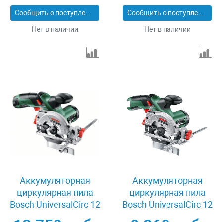
Сообщить о поступлении
Сообщить о поступлении
Нет в наличии
Нет в наличии
Аккумуляторная
Аккумуляторная
циркулярная пила
циркулярная пила
Bosch UniversalCirc 12
Bosch UniversalCirc 12
06033C7002
06033C7003