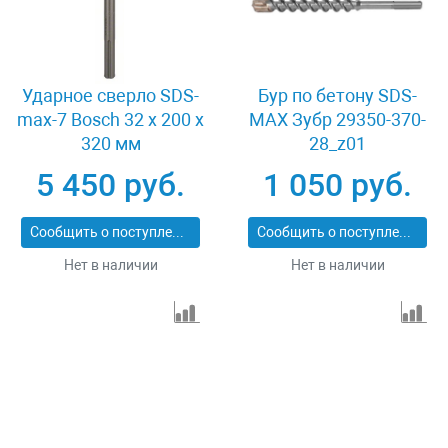
Ударное сверло SDS-
Бур по бетону SDS-
max-7 Bosch 32 x 200 x
MAX Зубр 29350-370-
320 мм
28_z01
5 450 руб.
1 050 руб.
Сообщить о поступлении
Сообщить о поступлении
Нет в наличии
Нет в наличии