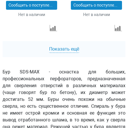
Сообщить о поступлении
Сообщить о поступлении
Нет в наличии
Нет в наличии
Показать ещё
Бур SDS-MAX - оснастка для больших,
профессиональных перфораторов, предназначенная
для сверления отверстий в различных материалах
(чаще говорят бур по бетону), их диаметр может
достигать 52 мм. Буры очень похожи на обычные
сверла, но есть существенное отличие. Спираль у бура
не имеет острой кромки и основная ее функция это
вывод отработанного шлама, в то время, как у сверла
она режет материал. Режущей частью у бура является