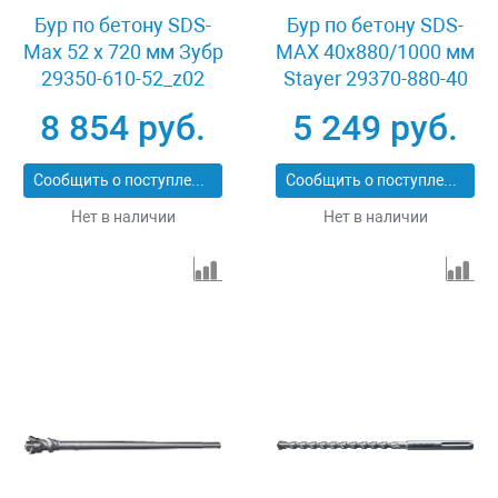
Бур по бетону SDS-
Бур по бетону SDS-
Max 52 x 720 мм Зубр
MAX 40x880/1000 мм
29350-610-52_z02
Stayer 29370-880-40
8 854 руб.
5 249 руб.
Сообщить о поступлении
Сообщить о поступлении
Нет в наличии
Нет в наличии