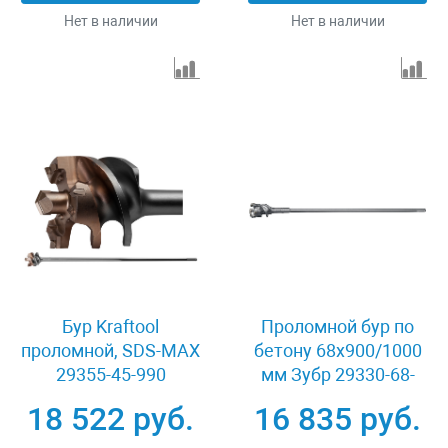
Нет в наличии
Нет в наличии
Бур Kraftool
Проломной бур по
проломной, SDS-MAX
бетону 68х900/1000
29355-45-990
мм Зубр 29330-68-
1000
18 522 руб.
16 835 руб.