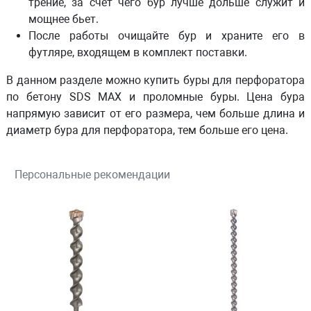
трение, за счет чего бур лучше дольше служит и
мощнее бьет.
После работы очищайте бур и храните его в
футляре, входящем в комплект поставки.
В данном разделе можно купить буры для перфоратора
по бетону SDS MAX и проломные буры. Цена бура
напрямую зависит от его размера, чем больше длина и
диаметр бура для перфоратора, тем больше его цена.
Персональные рекомендации