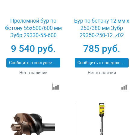
Проломной бур по
Бур по бетону 12 мм x
бетону 55х500/600 мм
250/380 мм Зубр
Зубр 29330-55-600
29350-250-12_z02
9 540 руб.
785 руб.
Сообщить о поступлении
Сообщить о поступлении
Нет в наличии
Нет в наличии