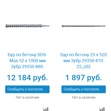
Бур по бетону SDS-
Бур по бетону 25 x 520
Max 52 x 1000 мм
мм Зубр 29350-410-
Зубр 29350-880-
25_z02
52_z02
12 184 руб.
1 897 руб.
Сообщить о поступлении
Сообщить о поступлении
Нет в наличии
Нет в наличии