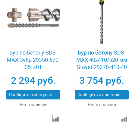
Бур по бетону SDS-
Бур по бетону SDS-
MAX Зубр 29350-670-
MAX 40x410/520 мм
35_z01
Stayer 29370-410-40
2 294 руб.
3 754 руб.
Сообщить о поступлении
Сообщить о поступлении
Нет в наличии
Нет в наличии