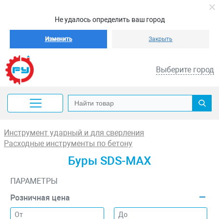
Не удалось определить ваш город
Изменить
Закрыть
Выберите город
Инструмент ударный и для сверления
Расходные инструменты по бетону
Буры SDS-MAX
ПАРАМЕТРЫ
Розничная цена