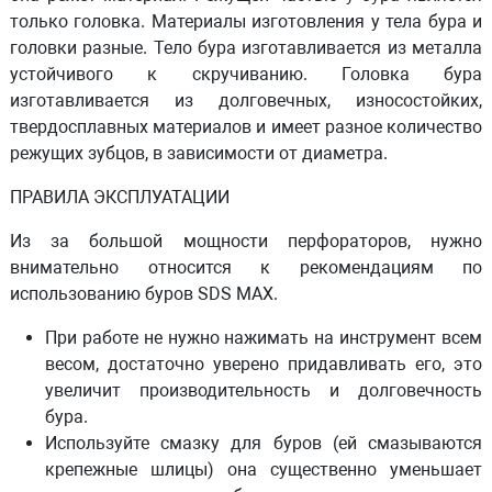
только головка. Материалы изготовления у тела бура и
головки разные. Тело бура изготавливается из металла
устойчивого к скручиванию. Головка бура
изготавливается из долговечных, износостойких,
твердосплавных материалов и имеет разное количество
режущих зубцов, в зависимости от диаметра.
ПРАВИЛА ЭКСПЛУАТАЦИИ
Из за большой мощности перфораторов, нужно
внимательно относится к рекомендациям по
использованию буров SDS MAX.
При работе не нужно нажимать на инструмент всем
весом, достаточно уверено придавливать его, это
увеличит производительность и долговечность
бура.
Используйте смазку для буров (ей смазываются
крепежные шлицы) она существенно уменьшает