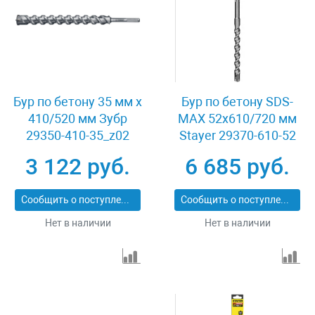
Бур по бетону 35 мм x
Бур по бетону SDS-
410/520 мм Зубр
MAX 52x610/720 мм
29350-410-35_z02
Stayer 29370-610-52
3 122 руб.
6 685 руб.
Сообщить о поступлении
Сообщить о поступлении
Нет в наличии
Нет в наличии