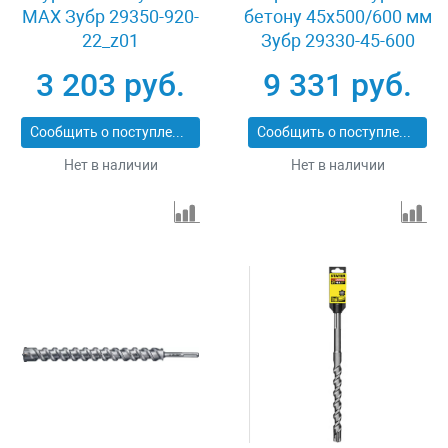
MAX Зубр 29350-920-
бетону 45х500/600 мм
22_z01
Зубр 29330-45-600
3 203 руб.
9 331 руб.
Сообщить о поступлении
Сообщить о поступлении
Нет в наличии
Нет в наличии