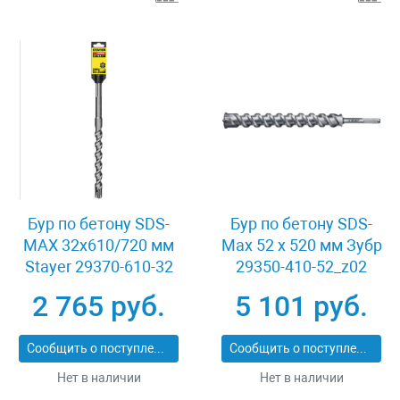
Бур по бетону SDS-
Бур по бетону SDS-
MAX 32x610/720 мм
Max 52 x 520 мм Зубр
Stayer 29370-610-32
29350-410-52_z02
2 765 руб.
5 101 руб.
Сообщить о поступлении
Сообщить о поступлении
Нет в наличии
Нет в наличии