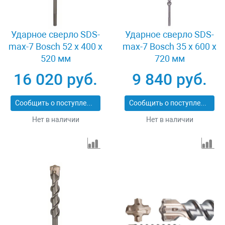
Ударное сверло SDS-
Ударное сверло SDS-
max-7 Bosch 52 x 400 x
max-7 Bosch 35 x 600 x
520 мм
720 мм
16 020 руб.
9 840 руб.
Сообщить о поступлении
Сообщить о поступлении
Нет в наличии
Нет в наличии