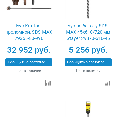
Бур Kraftool
Бур по бетону SDS-
проломной, SDS-MAX
MAX 45x610/720 мм
29355-80-990
Stayer 29370-610-45
32 952 руб.
5 256 руб.
Сообщить о поступлении
Сообщить о поступлении
Нет в наличии
Нет в наличии