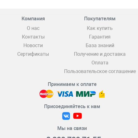
Компания
Покупателям
О нас
Как купить
Контакты
Гарантия
Новости
База знаний
Сертификаты
Получение и доставка
Оплата
Пользовательское соглашение
Принимаем к оплате
Присоединяйтесь к нам
Мы на связи