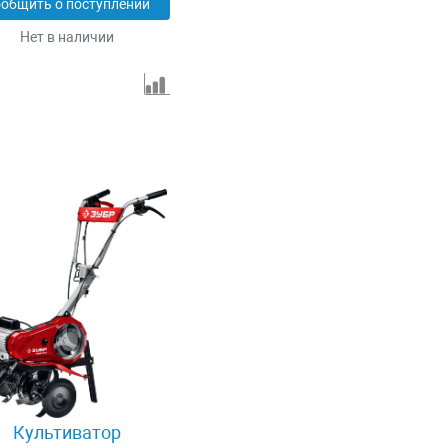
общить о поступлении
Нет в наличии
Культиватор