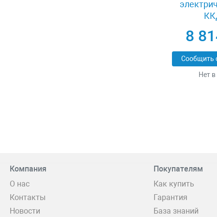
электрич
КК
8 81
Сообщить 
Нет в
Компания
Покупателям
О нас
Как купить
Контакты
Гарантия
Новости
База знаний