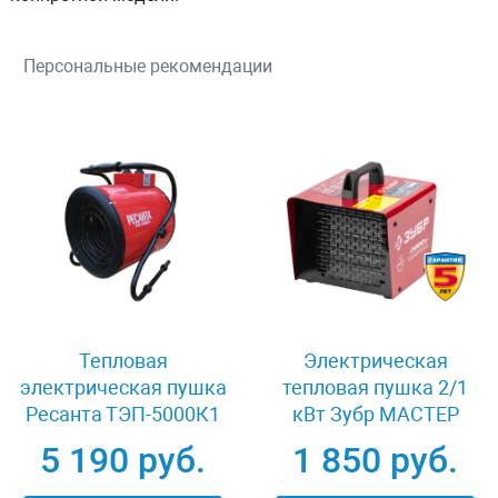
Персональные рекомендации
Тепловая
Электрическая
электрическая пушка
тепловая пушка 2/1
Ресанта ТЭП-5000К1
кВт Зубр МАСТЕР
(однофазная)
ЗТП-2000
5 190 руб.
1 850 руб.