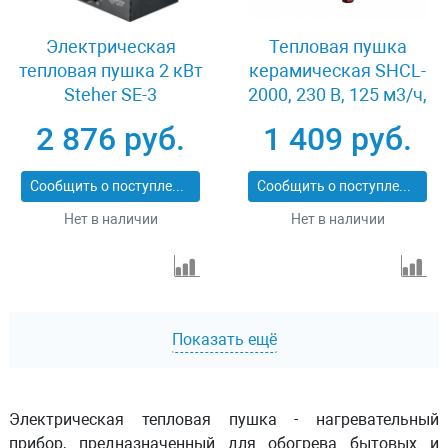
Электрическая
Тепловая пушка
тепловая пушка 2 кВт
керамическая SHCL-
Steher SE-3
2000, 230 В, 125 м3/ч,
1/2 кВт MTX 96402
2 876 руб.
1 409 руб.
Сообщить о поступлении
Сообщить о поступлении
Нет в наличии
Нет в наличии
Показать ещё
Электрическая тепловая пушка - нагревательный
прибор, предназначенный для обогрева бытовых и