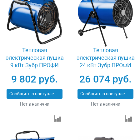
Тепловая
Тепловая
электрическая пушка
электрическая пушка
9 кВт Зубр ПРОФИ
24 кВт Зубр ПРОФИ
ЗТП-9
ЗТП-24
9 802 руб.
26 074 руб.
Сообщить о поступлении
Сообщить о поступлении
Нет в наличии
Нет в наличии