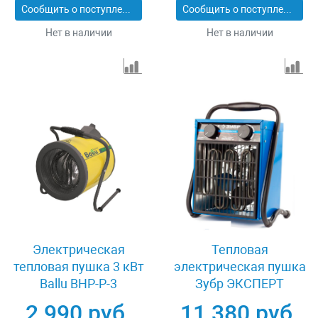
Сообщить о поступлении
Сообщить о поступлении
Нет в наличии
Нет в наличии
Электрическая
Тепловая
тепловая пушка 3 кВт
электрическая пушка
Ballu BHP-P-3
Зубр ЭКСПЕРТ
ЗТПЭ-24000-Ф_М2
2 990 руб.
11 380 руб.