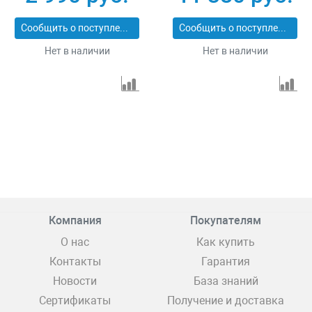
Сообщить о поступлении
Сообщить о поступлении
Нет в наличии
Нет в наличии
Компания
Покупателям
О нас
Как купить
Контакты
Гарантия
Новости
База знаний
Сертификаты
Получение и доставка