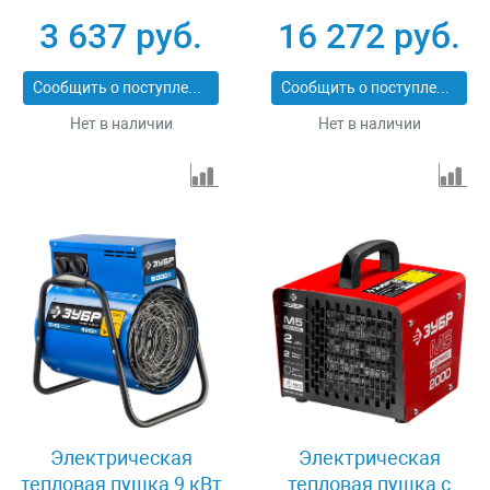
ЗТП-15
3 637 руб.
16 272 руб.
Сообщить о поступлении
Сообщить о поступлении
Нет в наличии
Нет в наличии
Электрическая
Электрическая
тепловая пушка 9 кВт
тепловая пушка с