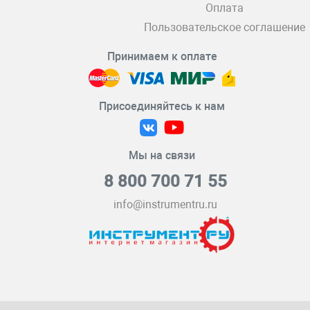
Оплата
Пользовательское соглашение
Принимаем к оплате
Присоединяйтесь к нам
Мы на связи
8 800 700 71 55
info@instrumentru.ru