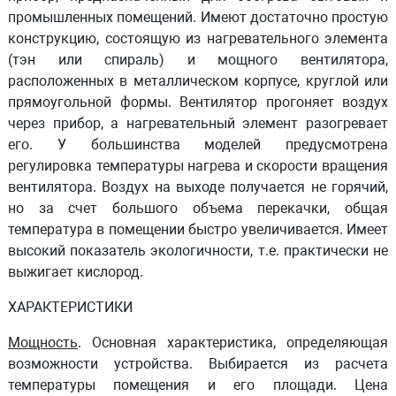
промышленных помещений. Имеют достаточно простую
конструкцию, состоящую из нагревательного элемента
(тэн или спираль) и мощного вентилятора,
расположенных в металлическом корпусе, круглой или
прямоугольной формы. Вентилятор прогоняет воздух
через прибор, а нагревательный элемент разогревает
его. У большинства моделей предусмотрена
регулировка температуры нагрева и скорости вращения
вентилятора. Воздух на выходе получается не горячий,
но за счет большого объема перекачки, общая
температура в помещении быстро увеличивается. Имеет
высокий показатель экологичности, т.е. практически не
выжигает кислород.
ХАРАКТЕРИСТИКИ
Мощность
. Основная характеристика, определяющая
возможности устройства. Выбирается из расчета
температуры помещения и его площади.
Цена