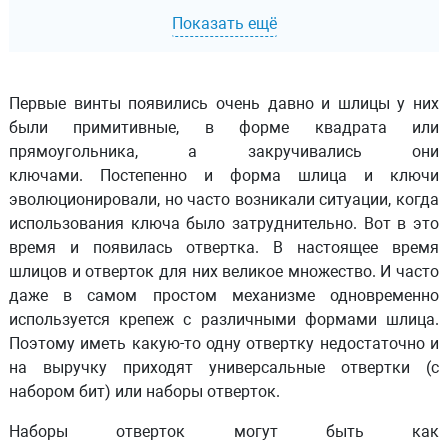
Показать ещё
Первые винты появились очень давно и шлицы у них
были примитивные, в форме квадрата или
прямоугольника, а закручивались они
ключами. Постепенно и форма шлица и ключи
эволюционировали, но часто возникали ситуации, когда
использования ключа было затруднительно. Вот в это
время и появилась отвертка. В настоящее время
шлицов и отверток для них великое множество. И часто
даже в самом простом механизме одновременно
используется крепеж с различными формами шлица.
Поэтому иметь какую-то одну отвертку недостаточно и
на выручку приходят универсальные отвертки (с
набором бит) или наборы отверток.
Наборы отверток могут быть как