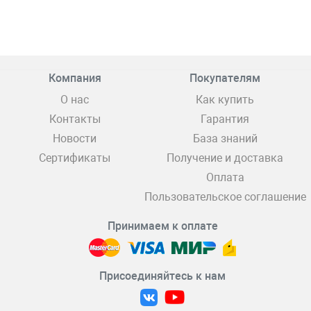
Компания
Покупателям
О нас
Как купить
Контакты
Гарантия
Новости
База знаний
Сертификаты
Получение и доставка
Оплата
Пользовательское соглашение
Принимаем к оплате
Присоединяйтесь к нам