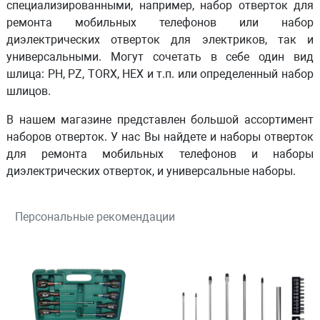
специализированными, например, набор отверток для
ремонта мобильных телефонов или набор
диэлектрических отверток для электриков, так и
универсальными. Могут сочетать в себе один вид
шлица: PH, PZ, TORX, HEX и т.п. или определенный набор
шлицов.
В нашем магазине представлен большой ассортимент
наборов отверток. У нас Вы найдете и наборы отверток
для ремонта мобильных телефонов и наборы
диэлектрических отверток, и универсальные наборы.
Персональные рекомендации