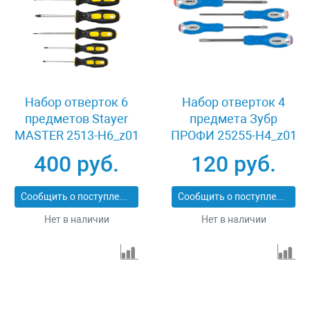
Набор отверток 6
Набор отверток 4
предметов Stayer
предмета Зубр
MASTER 2513-H6_z01
ПРОФИ 25255-H4_z01
400 руб.
120 руб.
Сообщить о поступлении
Сообщить о поступлении
Нет в наличии
Нет в наличии