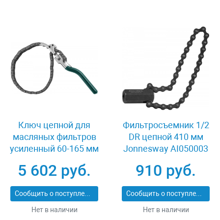
Ключ цепной для
Фильтросъемник 1/2
масляных фильтров
DR цепной 410 мм
усиленный 60-165 мм
Jonnesway AI050003
Jonnesway AI050110
5 602 руб.
910 руб.
Сообщить о поступлении
Сообщить о поступлении
Нет в наличии
Нет в наличии