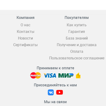
Компания
Покупателям
О нас
Как купить
Контакты
Гарантия
Новости
База знаний
Сертификаты
Получение и доставка
Оплата
Пользовательское соглашение
Принимаем к оплате
Присоединяйтесь к нам
Мы на связи