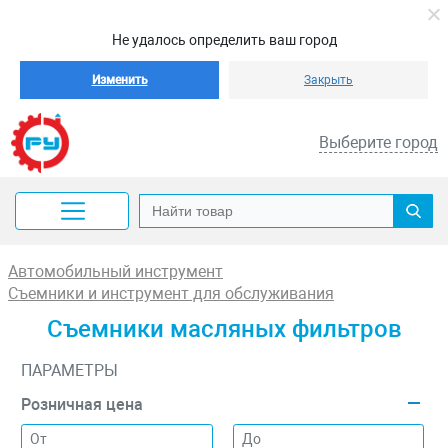
Не удалось определить ваш город
Изменить
Закрыть
Выберите город
Автомобильный инструмент
Съемники и инструмент для обслуживания
Съемники масляных фильтров
ПАРАМЕТРЫ
Розничная цена