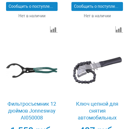
Сообщить о поступлении
Сообщить о поступлении
Нет в наличии
Нет в наличии
Фильтросъемник 12
Ключ цепной для
дюймов Jonnesway
снятия
AI050008
автомобильных
фильтров Stayer 4318