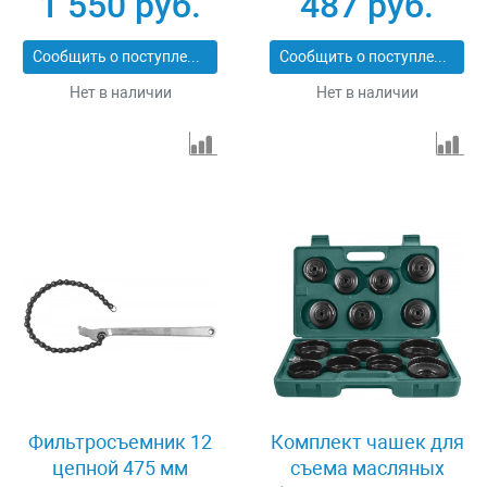
1 550 руб.
487 руб.
Сообщить о поступлении
Сообщить о поступлении
Нет в наличии
Нет в наличии
Фильтросъемник 12
Комплект чашек для
цепной 475 мм
съема масляных