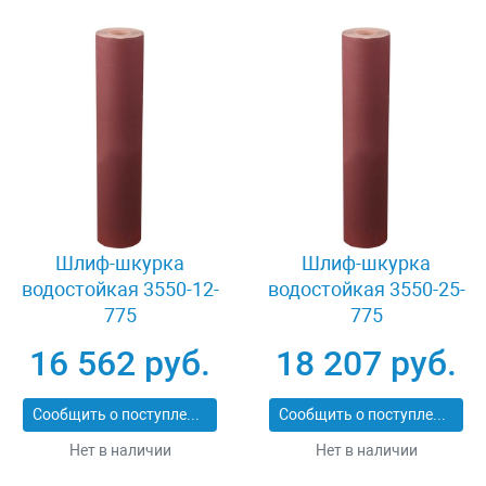
Шлиф-шкурка
Шлиф-шкурка
водостойкая 3550-12-
водостойкая 3550-25-
775
775
16 562 руб.
18 207 руб.
Сообщить о поступлении
Сообщить о поступлении
Нет в наличии
Нет в наличии