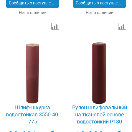
Сообщить о поступлении
Сообщить о поступлении
Нет в наличии
Нет в наличии
Шлиф-шкурка
Рулон шлифовальный
водостойкая 3550-40-
на тканевой основе
775
водостойкий Р180
800мм х 30м Зубр