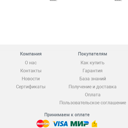
Компания
Покупателям
О нас
Как купить
Контакты
Гарантия
Новости
База знаний
Сертификаты
Получение и доставка
Оплата
Пользовательское соглашение
Принимаем к оплате