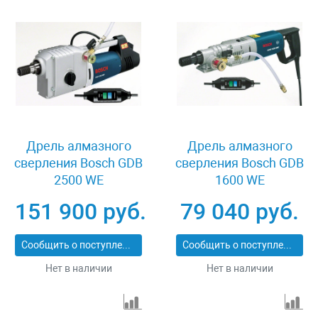
Дрель алмазного
Дрель алмазного
сверления Bosch GDB
сверления Bosch GDB
2500 WE
1600 WE
151 900 руб.
79 040 руб.
Сообщить о поступлении
Сообщить о поступлении
Нет в наличии
Нет в наличии