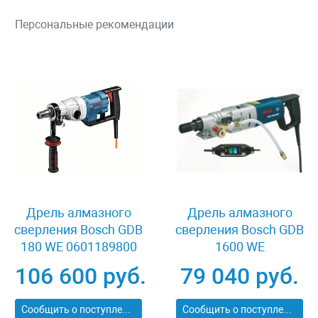
Персональные рекомендации
Дрель алмазного
Дрель алмазного
сверления Bosch GDB
сверления Bosch GDB
180 WE 0601189800
1600 WE
106 600 руб.
79 040 руб.
Сообщить о поступлении
Сообщить о поступлении