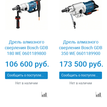
Дрель алмазного
Дрель алмазного
сверления Bosch GDB
сверления Bosch GDB
180 WE 0601189800
350 WE 0601189900
106 600 руб.
173 500 руб.
Сообщить о поступлении
Сообщить о поступлении
Нет в наличии
Нет в наличии