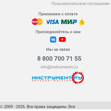
Пользовательское соглашение
Принимаем к оплате
Присоединяйтесь к нам
Мы на связи
8 800 700 71 55
info@instrumentru.ru
© 2009 - 2026. Все права защищены. Вся