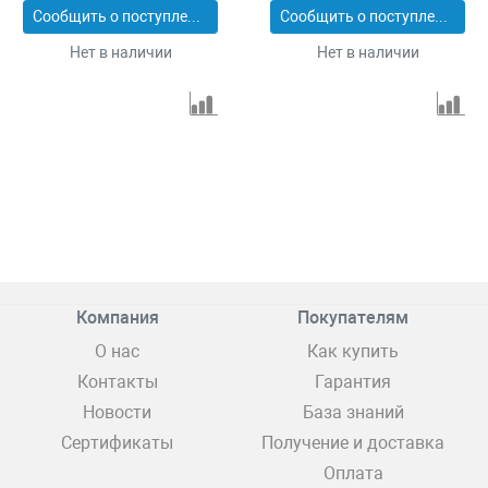
Сообщить о поступлении
Сообщить о поступлении
Нет в наличии
Нет в наличии
Компания
Покупателям
О нас
Как купить
Контакты
Гарантия
Новости
База знаний
Сертификаты
Получение и доставка
Оплата