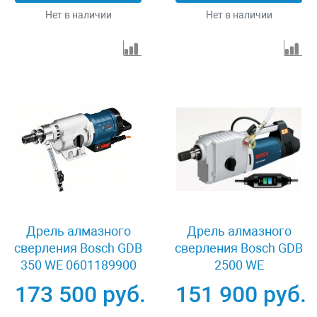
Нет в наличии
Нет в наличии
Дрель алмазного
Дрель алмазного
сверления Bosch GDB
сверления Bosch GDB
350 WE 0601189900
2500 WE
173 500 руб.
151 900 руб.