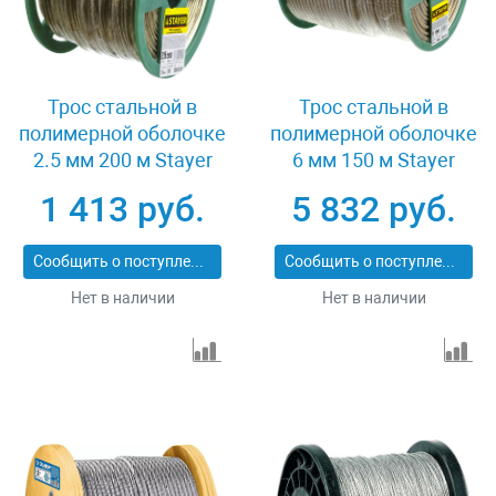
Трос стальной в
Трос стальной в
полимерной оболочке
полимерной оболочке
2.5 мм 200 м Stayer
6 мм 150 м Stayer
30410-25
30410-60
1 413 руб.
5 832 руб.
Сообщить о поступлении
Сообщить о поступлении
Нет в наличии
Нет в наличии