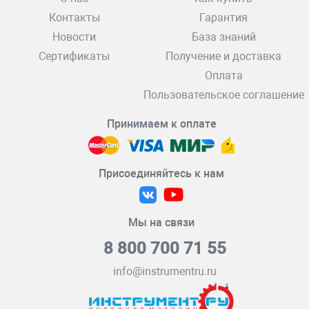
Контакты
Гарантия
Новости
База знаний
Сертификаты
Получение и доставка
Оплата
Пользовательское соглашение
Принимаем к оплате
Присоединяйтесь к нам
Мы на связи
8 800 700 71 55
info@instrumentru.ru