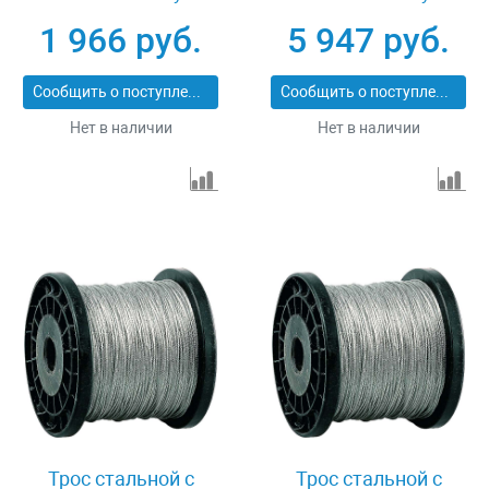
30410-40
30410-80
1 966 руб.
5 947 руб.
Сообщить о поступлении
Сообщить о поступлении
Нет в наличии
Нет в наличии
Трос стальной с
Трос стальной с