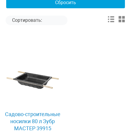
Садово-строительные
носилки 80 л Зубр
МАСТЕР 39915