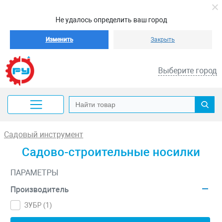
Не удалось определить ваш город
Изменить
Закрыть
Выберите город
Садовый инструмент
Садово-строительные носилки
ПАРАМЕТРЫ
Производитель
ЗУБР (
1
)