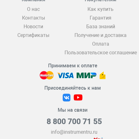
О нас
Как купить
Контакты
Гарантия
Новости
База знаний
Сертификаты
Получение и доставка
Оплата
Пользовательское соглашение
Принимаем к оплате
Присоединяйтесь к нам
Мы на связи
8 800 700 71 55
info@instrumentru.ru