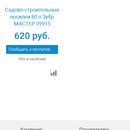
Садово-строительные
носилки 80 л Зубр
МАСТЕР 39915
620 руб.
Сообщить о поступлении
Нет в наличии
Компания
Покупателям