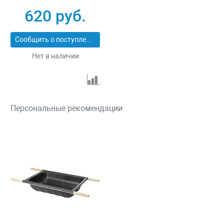
620 руб.
Сообщить о поступлении
Нет в наличии
Персональные рекомендации