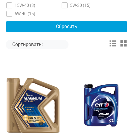
15W-40 (
3
)
5W-30 (
15
)
5W-40 (
15
)