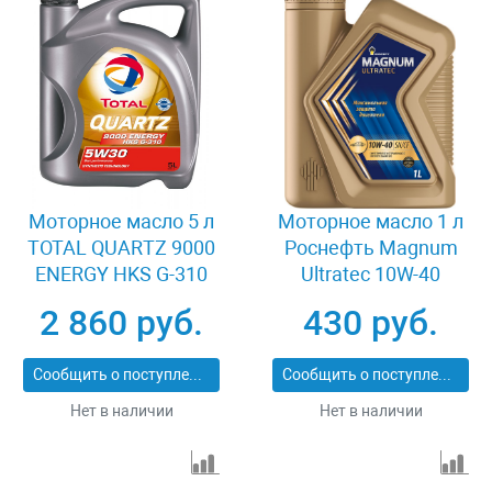
Моторное масло 5 л
Моторное масло 1 л
TOTAL QUARTZ 9000
Роснефть Magnum
ENERGY HKS G-310
Ultratec 10W-40
5W-30
2 860 руб.
430 руб.
Сообщить о поступлении
Сообщить о поступлении
Нет в наличии
Нет в наличии