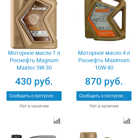
Моторное масло 1 л
Моторное масло 4 л
Роснефть Magnum
Роснефть Maximum
Maxtec 5W-30
10W-40
430 руб.
870 руб.
Сообщить о поступлении
Сообщить о поступлении
Нет в наличии
Нет в наличии