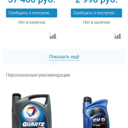
Сообщить о поступлении
Сообщить о поступлении
Нет в наличии
Нет в наличии
Показать ещё
Персональные рекомендации