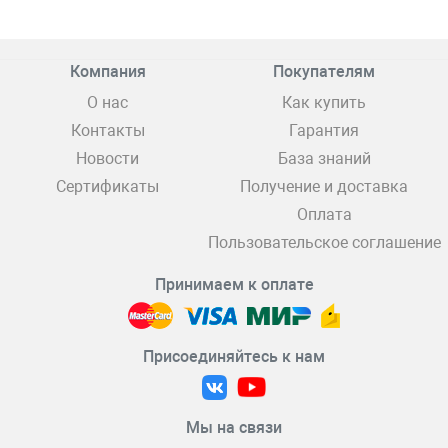
Компания
Покупателям
О нас
Как купить
Контакты
Гарантия
Новости
База знаний
Сертификаты
Получение и доставка
Оплата
Пользовательское соглашение
Принимаем к оплате
Присоединяйтесь к нам
Мы на связи