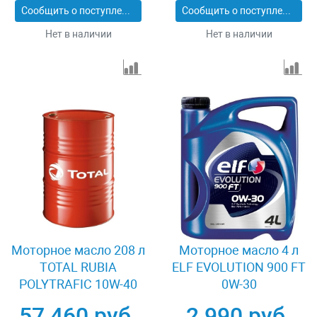
Сообщить о поступлении
Сообщить о поступлении
Нет в наличии
Нет в наличии
Моторное масло 208 л
Моторное масло 4 л
TOTAL RUBIA
ELF EVOLUTION 900 FT
POLYTRAFIC 10W-40
0W-30
57 460 руб.
2 990 руб.