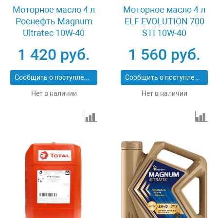
Моторное масло 4 л
Моторное масло 4 л
Роснефть Magnum
ELF EVOLUTION 700
Ultratec 10W-40
STI 10W-40
1 420 руб.
1 560 руб.
Сообщить о поступлении
Сообщить о поступлении
Нет в наличии
Нет в наличии