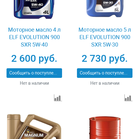
Моторное масло 4 л
Моторное масло 5 л
ELF EVOLUTION 900
ELF EVOLUTION 900
SXR 5W-40
SXR 5W-30
2 600 руб.
2 730 руб.
Сообщить о поступлении
Сообщить о поступлении
Нет в наличии
Нет в наличии