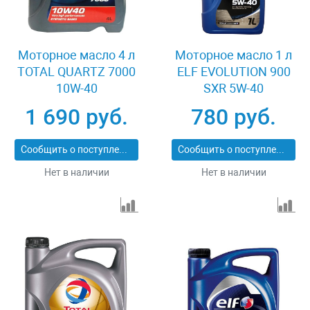
Моторное масло 4 л
Моторное масло 1 л
TOTAL QUARTZ 7000
ELF EVOLUTION 900
10W-40
SXR 5W-40
1 690 руб.
780 руб.
Сообщить о поступлении
Сообщить о поступлении
Нет в наличии
Нет в наличии