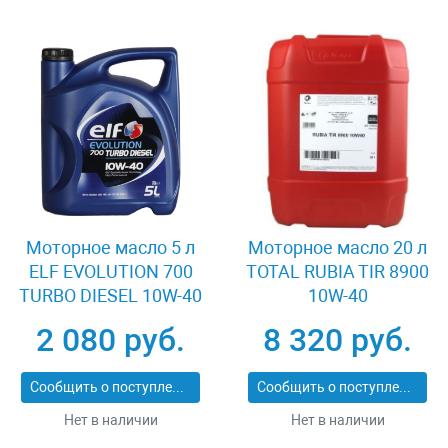
Моторное масло 5 л
Моторное масло 20 л
ELF EVOLUTION 700
TOTAL RUBIA TIR 8900
TURBO DIESEL 10W-40
10W-40
2 080 руб.
8 320 руб.
Сообщить о поступлении
Сообщить о поступлении
Нет в наличии
Нет в наличии