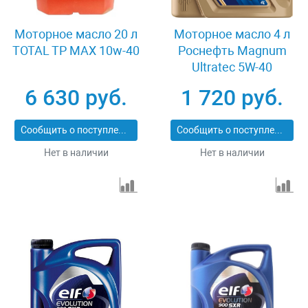
Моторное масло 20 л
Моторное масло 4 л
TOTAL TP MAX 10w-40
Роснефть Magnum
Ultratec 5W-40
6 630 руб.
1 720 руб.
Сообщить о поступлении
Сообщить о поступлении
Нет в наличии
Нет в наличии