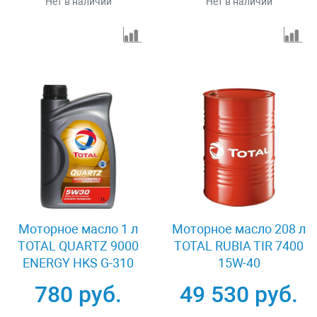
Нет в наличии
Нет в наличии
Моторное масло 1 л
Моторное масло 208 л
TOTAL QUARTZ 9000
TOTAL RUBIA TIR 7400
ENERGY HKS G-310
15W-40
5W-30
780 руб.
49 530 руб.