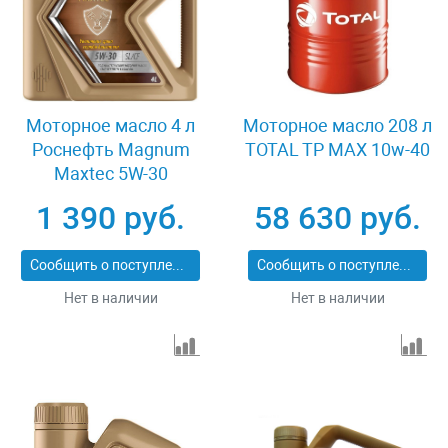
Моторное масло 4 л
Моторное масло 208 л
Роснефть Magnum
TOTAL TP MAX 10w-40
Maxtec 5W-30
1 390 руб.
58 630 руб.
Сообщить о поступлении
Сообщить о поступлении
Нет в наличии
Нет в наличии