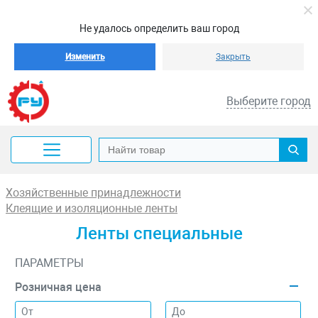
Не удалось определить ваш город
Изменить
Закрыть
Выберите город
Хозяйственные принадлежности
Клеящие и изоляционные ленты
Ленты специальные
ПАРАМЕТРЫ
Розничная цена