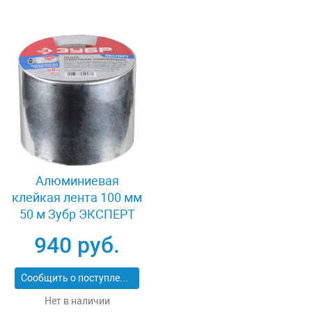
Алюминиевая
клейкая лента 100 мм
50 м Зубр ЭКСПЕРТ
12262-100-50
940 руб.
Сообщить о поступлении
Нет в наличии