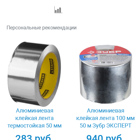
Персональные рекомендации
Алюминиевая
Алюминиевая
клейкая лента
клейкая лента 100 мм
термостойкая 50 мм
50 м Зубр ЭКСПЕРТ
25 м Stayer
12262-100-50
283 руб.
940 руб.