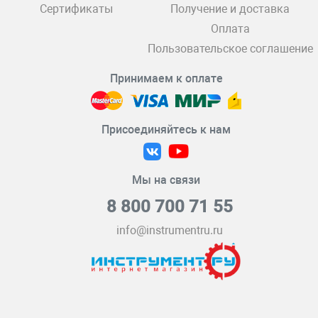
Сертификаты
Получение и доставка
Оплата
Пользовательское соглашение
Принимаем к оплате
Присоединяйтесь к нам
Мы на связи
8 800 700 71 55
info@instrumentru.ru