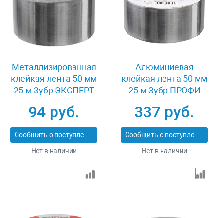
Металлизированная
Алюминиевая
клейкая лента 50 мм
клейкая лента 50 мм
25 м Зубр ЭКСПЕРТ
25 м Зубр ПРОФИ
12260-50-25
12262-50-25
94 руб.
337 руб.
Сообщить о поступлении
Сообщить о поступлении
Нет в наличии
Нет в наличии