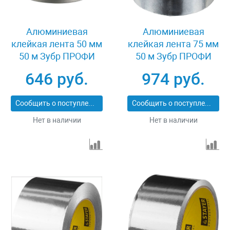
Алюминиевая
Алюминиевая
клейкая лента 50 мм
клейкая лента 75 мм
50 м Зубр ПРОФИ
50 м Зубр ПРОФИ
12262-50-50
12262-75-50
646 руб.
974 руб.
Сообщить о поступлении
Сообщить о поступлении
Нет в наличии
Нет в наличии