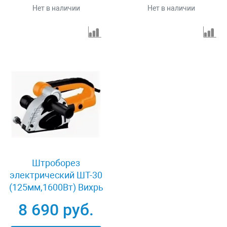
Нет в наличии
Нет в наличии
Штроборез
электрический ШТ-30
(125мм,1600Вт) Вихрь
72/21/1
8 690 руб.