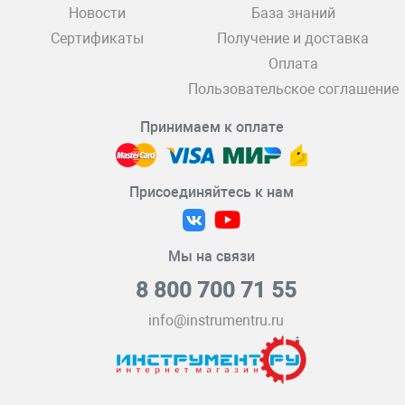
Новости
База знаний
Сертификаты
Получение и доставка
Оплата
Пользовательское соглашение
Принимаем к оплате
Присоединяйтесь к нам
Мы на связи
8 800 700 71 55
info@instrumentru.ru