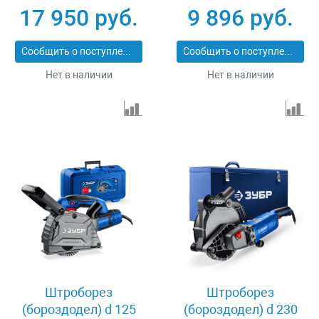
Зубр ЗШ-30-1205 Т
17 950 руб.
9 896 руб.
Сообщить о поступлении
Сообщить о поступлении
Нет в наличии
Нет в наличии
Штроборез
Штроборез
(бороздодел) d 125
(бороздодел) d 230