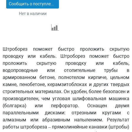
Сообщить о поступлении
Нет в наличии
Штроборез поможет быстро проложить скрытую
проводку или кабель. Штроборез поможет быстро
проложить скрытую проводку или кабель,
водопроводные или отопительные трубы в
армированном бетоне, полнотелом кирпиче, цельном
камне, пенобетоне, керамзитоблоках и других твердых
строительных материалах. Он удобен, более безопасен и
производителен, чем угловая шлифовальная машинка
(болгарка) или перфоратор. Оснащен двумя
параллельными дисками: отрезными кругами с
алмазным или абразивным напылением. Результат
работы штробореза – прямолинейные канавки (штробы)