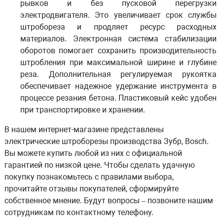
рывков и без пусковой перегрузки
электродвигателя. Это увеличивает срок службы
штробореза и продляет ресурс расходных
материалов. Электронная система стабилизации
оборотов помогает сохранить производительность
штробления при максимальной ширине и глубине
реза. Дополнительная регулируемая рукоятка
обеспечивает надежное удержание инструмента в
процессе резания бетона. Пластиковый кейс удобен
при транспортировке и хранении.
В нашем интернет-магазине представлены
электрические штроборезы производства Зубр, Bosch.
Вы можете купить любой из них с официальной
гарантией по низкой цене. Чтобы сделать удачную
покупку познакомьтесь с правилами выбора,
прочитайте отзывы покупателей, сформируйте
собственное мнение. Будут вопросы – позвоните нашим
сотрудникам по контактному телефону.