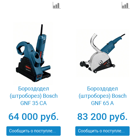
Бороздодел
Бороздодел
(штроборез) Bosch
(штроборез) Bosch
GNF 35 CA
GNF 65 A
64 000 руб.
83 200 руб.
Сообщить о поступлении
Сообщить о поступлении