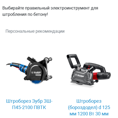
Выбирайте правильный электроинструмент для
штробления по бетону!
Персональные рекомендации
Штроборез Зубр ЗШ-
Штроборез
П45-2100 ПВТК
(бороздодел) d 125
мм 1200 Вт 30 мм