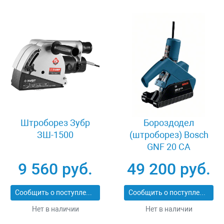
Штроборез Зубр
Бороздодел
ЗШ-1500
(штроборез) Bosch
GNF 20 CA
9 560 руб.
49 200 руб.
Сообщить о поступлении
Сообщить о поступлении
Нет в наличии
Нет в наличии