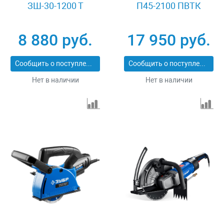
ЗШ-30-1200 Т
П45-2100 ПВТК
8 880 руб.
17 950 руб.
Сообщить о поступлении
Сообщить о поступлении
Нет в наличии
Нет в наличии