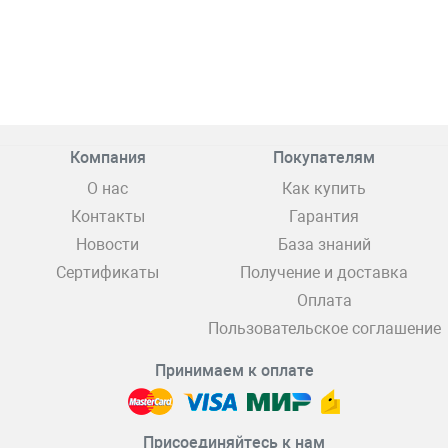
Компания
Покупателям
О нас
Как купить
Контакты
Гарантия
Новости
База знаний
Сертификаты
Получение и доставка
Оплата
Пользовательское соглашение
Принимаем к оплате
Присоединяйтесь к нам