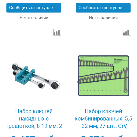
Gross 14859
Сообщить о поступлении
Сообщить о поступлении
Нет в наличии
Нет в наличии
Набор ключей
Набор ключей
накидных с
комбинированных, 5,5
трещоткой, 8-19 мм, 2
- 32 мм, 27 шт., CrV,
шт, многоразмерные,
фосфатированные,