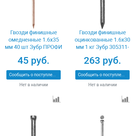
Гвозди финишные
Гвозди финишные
омедненные 1.6x35
оцинкованные 1.6x30
мм 40 шт Зубр ПРОФИ
мм 1 кг Зубр 305311-
305356-16-35
16-030
45 руб.
263 руб.
Сообщить о поступлении
Сообщить о поступлении
Нет в наличии
Нет в наличии