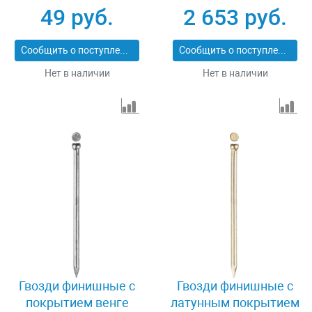
305316-18-050
ПРОФИ 305370-18-40
49 руб.
2 653 руб.
Сообщить о поступлении
Сообщить о поступлении
Нет в наличии
Нет в наличии
Гвозди финишные с
Гвозди финишные с
покрытием венге
латунным покрытием