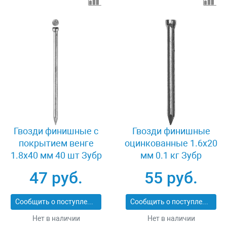
Гвозди финишные с
Гвозди финишные
покрытием венге
оцинкованные 1.6x20
1.8x40 мм 40 шт Зубр
мм 0.1 кг Зубр
ПРОФИ 305376-18-40
305316-16-020
47 руб.
55 руб.
Сообщить о поступлении
Сообщить о поступлении
Нет в наличии
Нет в наличии