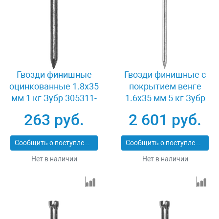
Гвозди финишные
Гвозди финишные с
оцинкованные 1.8x35
покрытием венге
мм 1 кг Зубр 305311-
1.6x35 мм 5 кг Зубр
18-035
ПРОФИ 305370-16-35
263 руб.
2 601 руб.
Сообщить о поступлении
Сообщить о поступлении
Нет в наличии
Нет в наличии