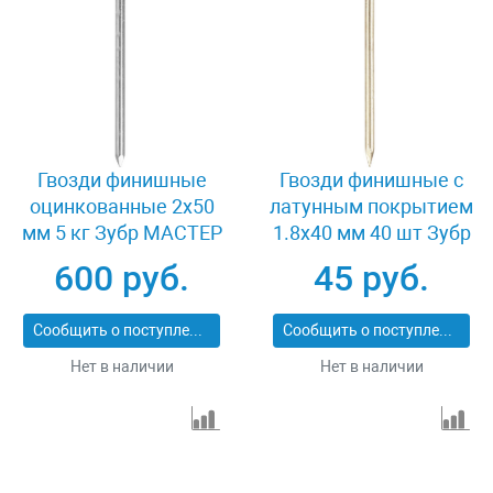
Гвозди финишные
Гвозди финишные с
оцинкованные 2x50
латунным покрытием
мм 5 кг Зубр МАСТЕР
1.8x40 мм 40 шт Зубр
305310-20-050
ПРОФИ 305336-18-40
600 руб.
45 руб.
Сообщить о поступлении
Сообщить о поступлении
Нет в наличии
Нет в наличии