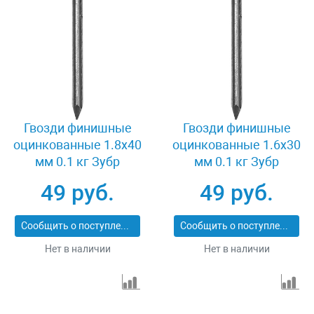
Гвозди финишные
Гвозди финишные
оцинкованные 1.8x40
оцинкованные 1.6x30
мм 0.1 кг Зубр
мм 0.1 кг Зубр
305316-18-040
305316-16-030
49 руб.
49 руб.
Сообщить о поступлении
Сообщить о поступлении
Нет в наличии
Нет в наличии