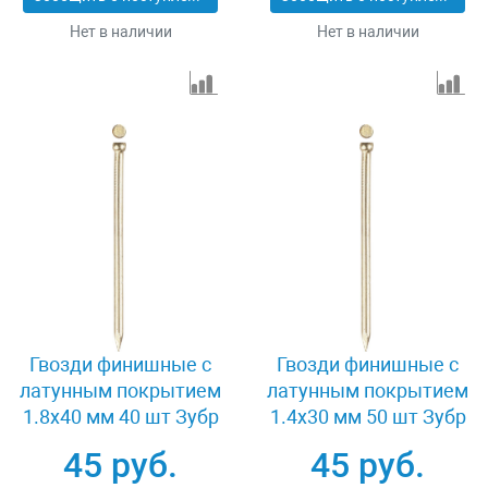
Нет в наличии
Нет в наличии
Гвозди финишные с
Гвозди финишные с
латунным покрытием
латунным покрытием
1.8x40 мм 40 шт Зубр
1.4x30 мм 50 шт Зубр
ПРОФИ 305336-18-40
ПРОФИ 305336-14-30
45 руб.
45 руб.