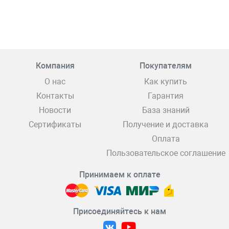
Компания
Покупателям
О нас
Как купить
Контакты
Гарантия
Новости
База знаний
Сертификаты
Получение и доставка
Оплата
Пользовательское соглашение
Принимаем к оплате
Присоединяйтесь к нам