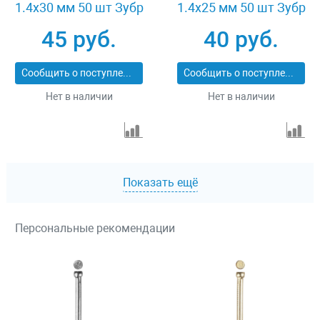
1.4x30 мм 50 шт Зубр
1.4x25 мм 50 шт Зубр
ПРОФИ 305376-14-30
ПРОФИ 305336-14-25
45 руб.
40 руб.
Сообщить о поступлении
Сообщить о поступлении
Нет в наличии
Нет в наличии
Показать ещё
Персональные рекомендации