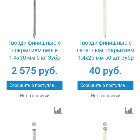
Гвозди финишные с
Гвозди финишные с
покрытием венге
латунным покрытием
1.4x30 мм 5 кг Зубр
1.4x25 мм 50 шт Зубр
ПРОФИ 305370-14-30
ПРОФИ 305336-14-25
2 575 руб.
40 руб.
Сообщить о поступлении
Сообщить о поступлении
Нет в наличии
Нет в наличии