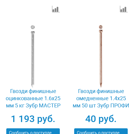
Гвозди финишные
Гвозди финишные
оцинкованные 1.6x25
омедненные 1.4x25
мм 5 кг Зубр МАСТЕР
мм 50 шт Зубр ПРОФИ
305310-16-025
305356-14-25
1 193 руб.
40 руб.
Сообщить о поступлении
Сообщить о поступлении