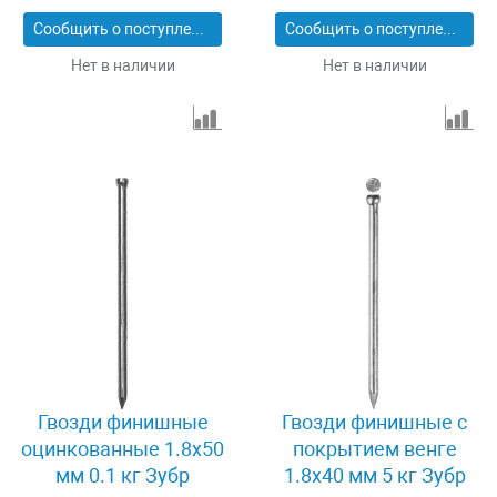
Сообщить о поступлении
Сообщить о поступлении
Нет в наличии
Нет в наличии
Гвозди финишные
Гвозди финишные с
оцинкованные 1.8x50
покрытием венге
мм 0.1 кг Зубр
1.8x40 мм 5 кг Зубр