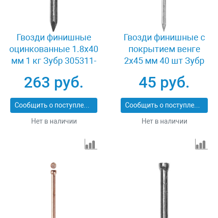
Гвозди финишные
Гвозди финишные с
оцинкованные 1.8x40
покрытием венге
мм 1 кг Зубр 305311-
2x45 мм 40 шт Зубр
18-040
ПРОФИ 305376-20-45
263 руб.
45 руб.
Сообщить о поступлении
Сообщить о поступлении
Нет в наличии
Нет в наличии