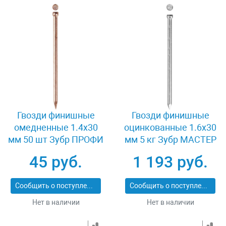
Гвозди финишные
Гвозди финишные
омедненные 1.4x30
оцинкованные 1.6x30
мм 50 шт Зубр ПРОФИ
мм 5 кг Зубр МАСТЕР
305356-14-30
305310-16-030
45 руб.
1 193 руб.
Сообщить о поступлении
Сообщить о поступлении
Нет в наличии
Нет в наличии