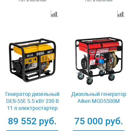
Нет в наличии
Нет в наличии
Генератор дизельный
Дизельный генератор
DES-55E 5.5 кВт 230 В
Aiken MGD5500M
11 л электростартер
Denzel 94414
89 552 руб.
75 000 руб.