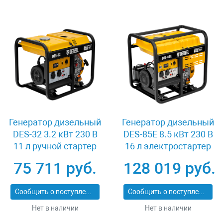
Генератор дизельный
Генератор дизельный
DES-32 3.2 кВт 230 В
DES-85E 8.5 кВт 230 В
11 л ручной стартер
16 л электростартер
Denzel 94411
Denzel 94415
75 711 руб.
128 019 руб.
Сообщить о поступлении
Сообщить о поступлении
Нет в наличии
Нет в наличии