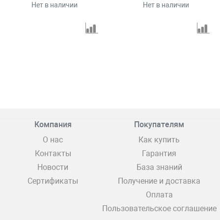
Нет в наличии
Нет в наличии
Компания
Покупателям
О нас
Как купить
Контакты
Гарантия
Новости
База знаний
Сертификаты
Получение и доставка
Оплата
Пользовательское соглашение