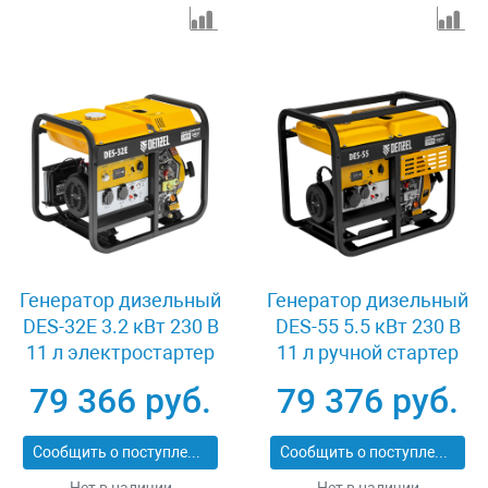
Генератор дизельный
Генератор дизельный
DES-32E 3.2 кВт 230 В
DES-55 5.5 кВт 230 В
11 л электростартер
11 л ручной стартер
Denzel 94412
Denzel 94413
79 366 руб.
79 376 руб.
Сообщить о поступлении
Сообщить о поступлении