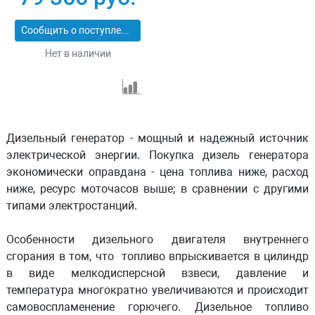
Сообщить о поступлении
Нет в наличии
Дизельный генератор - мощный и надежный источник
электрической энергии. Покупка дизель генератора
экономически оправдана - цена топлива ниже, расход
ниже, ресурс моточасов выше; в сравнении с другими
типами электростанций.
Особенности дизельного двигателя внутреннего
сгорания в том, что топливо впрыскивается в цилиндр
в виде мелкодисперсной взвеси, давление и
температура многократно увеличиваются и происходит
самовоспламенение горючего. Дизельное топливо