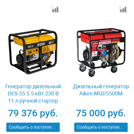
Генератор дизельный
Дизельный генератор
DES-55 5.5 кВт 230 В
Aiken MGD5500M
11 л ручной стартер
Denzel 94413
79 376 руб.
75 000 руб.
Сообщить о поступлении
Сообщить о поступлении