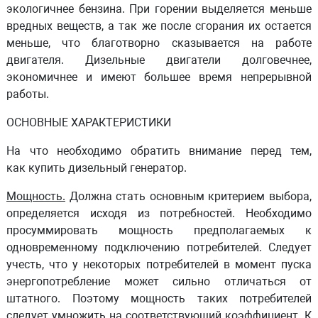
экологичнее бензина. При горении выделяется меньше
вредных веществ, а так же после сгорания их остается
меньше, что благотворно сказывается на работе
двигателя. Дизельные двигатели долговечнее,
экономичнее и имеют большее время непрерывной
работы.
ОСНОВНЫЕ ХАРАКТЕРИСТИКИ
На что необходимо обратить внимание перед тем,
как купить дизельный генератор.
Мощность.
Должна стать основным критерием выбора,
определяется исходя из потребностей. Необходимо
просуммировать мощность предполагаемых к
одновременному подключению потребителей. Следует
учесть, что у некоторых потребителей в момент пуска
энергопотребление может сильно отличаться от
штатного. Поэтому мощность таких потребителей
следует умножить на соответствующий коэффициент. К