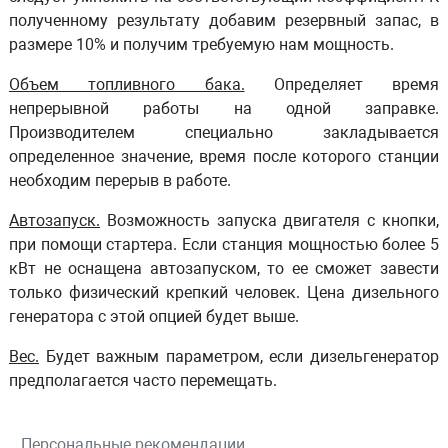
полученному результату добавим резервный запас, в
размере 10% и получим требуемую нам мощность.
Объем топливного бака.
Определяет время
непрерывной работы на одной заправке.
Производителем специально закладывается
определенное значение, время после которого станции
необходим перерыв в работе.
Автозапуск.
Возможность запуска двигателя с кнопки,
при помощи стартера. Если станция мощностью более 5
кВт не оснащена автозапуском, то ее сможет завести
только физический крепкий человек. Цена дизельного
генератора с этой опцией будет выше.
Вес.
Будет важным параметром, если дизельгенератор
предполагается часто перемещать.
Персональные рекомендации