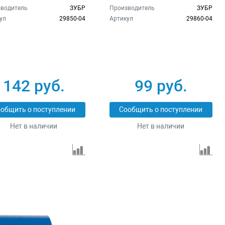
водитель
ЗУБР
Производитель
ЗУБР
ул
29850-04
Артикул
29860-04
142 руб.
99 руб.
общить о поступлении
Сообщить о поступлении
Нет в наличии
Нет в наличии