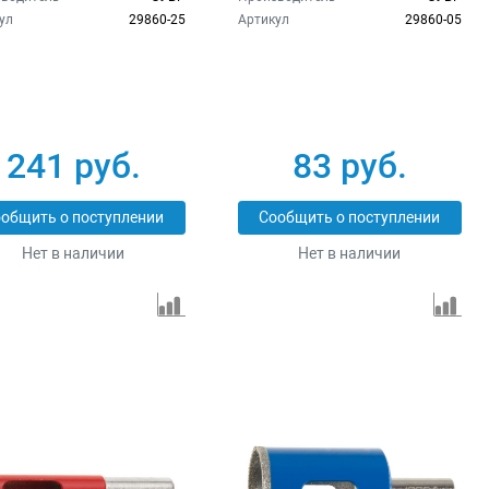
ул
29860-25
Артикул
29860-05
241 руб.
83 руб.
общить о поступлении
Сообщить о поступлении
Нет в наличии
Нет в наличии