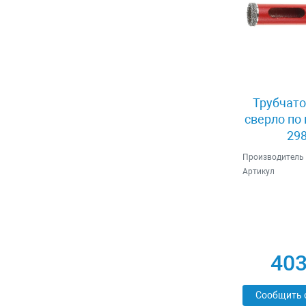
Трубчато
сверло по
298
Производитель
Артикул
403
Сообщить 