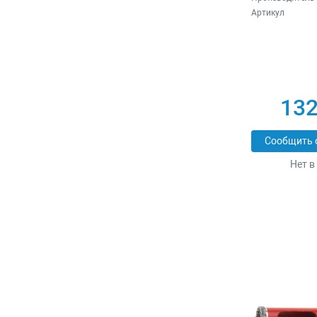
Артикул
132
Сообщить 
Нет в