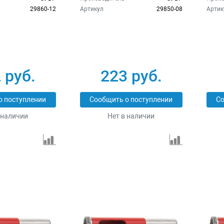
29860-12
Артикул
29850-08
Артик
 руб.
223 руб.
о поступлении
Сообщить о поступлении
Со
 наличии
Нет в наличии