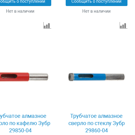
общить о поступлении
Сообщить о поступлении
Нет в наличии
Нет в наличии
убчатое алмазное
Трубчатое алмазное
рло по кафелю Зубр
сверло по стеклу Зубр
29850-04
29860-04