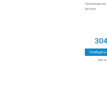
Производитель
Артикул
304
Сообщить 
Нет в