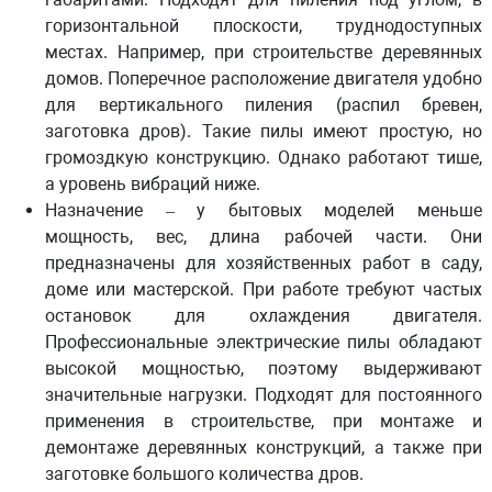
горизонтальной плоскости, труднодоступных
местах. Например, при строительстве деревянных
домов. Поперечное расположение двигателя удобно
для вертикального пиления (распил бревен,
заготовка дров). Такие пилы имеют простую, но
громоздкую конструкцию. Однако работают тише,
а уровень вибраций ниже.
Назначение
– у бытовых моделей меньше
мощность, вес, длина рабочей части. Они
предназначены для хозяйственных работ в саду,
доме или мастерской. При работе требуют частых
остановок для охлаждения двигателя.
Профессиональные электрические пилы обладают
высокой мощностью, поэтому выдерживают
значительные нагрузки. Подходят для постоянного
применения в строительстве, при монтаже и
демонтаже деревянных конструкций, а также при
заготовке большого количества дров.