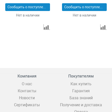
56 звеньев Denzel
Сообщить о поступлении
Сообщить о поступлении
95618
Нет в наличии
Нет в наличии
Компания
Покупателям
О нас
Как купить
Контакты
Гарантия
Новости
База знаний
Сертификаты
Получение и доставка
Оплата