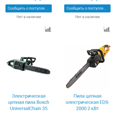
Сообщить о поступлении
Сообщить о поступлении
Нет в наличии
Нет в наличии
Электрическая
Пила цепная
цепная пила Bosch
электрическая EDS-
UniversalChain 35
2000 2 кВт
06008B8300
продольная шина 40