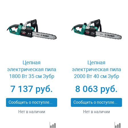
Цепная
Цепная
электрическая пила
электрическая пила
1800 Вт 35 см Зубр
2000 Вт 40 см Зубр
ПЦ-1835
ПЦ-2040
7 137 руб.
8 063 руб.
Сообщить о поступлении
Сообщить о поступлении
Нет в наличии
Нет в наличии