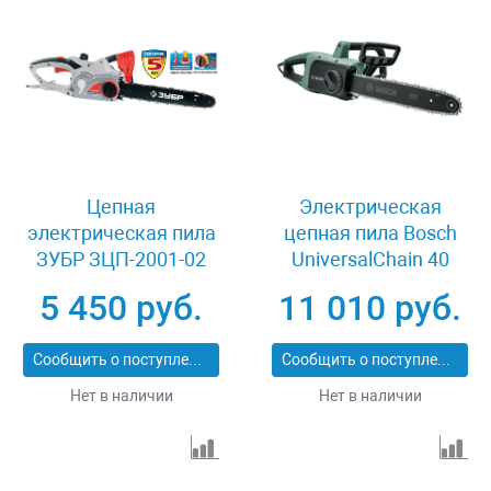
Цепная
Электрическая
электрическая пила
цепная пила Bosch
ЗУБР ЗЦП-2001-02
UniversalChain 40
06008B8400
5 450 руб.
11 010 руб.
Сообщить о поступлении
Сообщить о поступлении
Нет в наличии
Нет в наличии