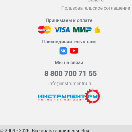
Пользовательское соглашение
Принимаем к оплате
Присоединяйтесь к нам
Мы на связи
8 800 700 71 55
info@instrumentru.ru
© 2009 - 2026. Все права защищены. Вся