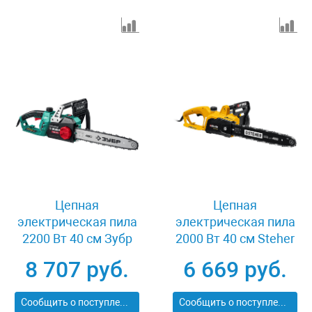
Цепная
Цепная
электрическая пила
электрическая пила
2200 Вт 40 см Зубр
2000 Вт 40 см Steher
ПЦ-2240
ES-2040
8 707 руб.
6 669 руб.
Сообщить о поступлении
Сообщить о поступлении