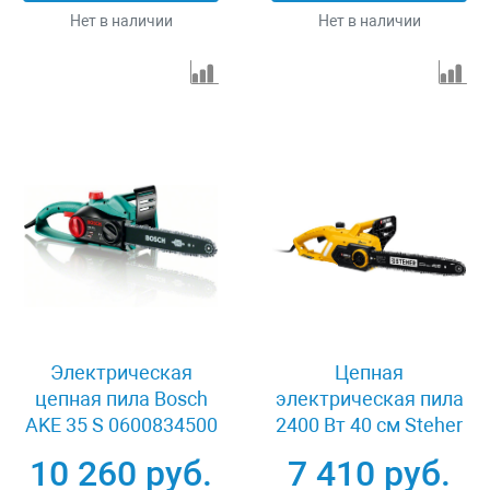
Нет в наличии
Нет в наличии
Электрическая
Цепная
цепная пила Bosch
электрическая пила
AKE 35 S 0600834500
2400 Вт 40 см Steher
ES-2440
10 260 руб.
7 410 руб.