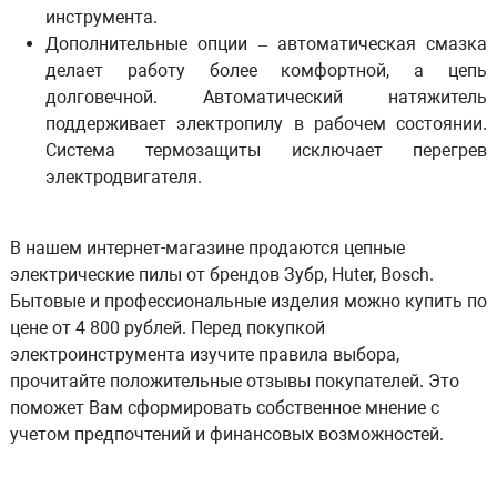
инструмента.
Дополнительные опции
– автоматическая смазка
делает работу более комфортной, а цепь
долговечной. Автоматический натяжитель
поддерживает электропилу в рабочем состоянии.
Система термозащиты исключает перегрев
электродвигателя.
В нашем интернет-магазине продаются цепные
электрические пилы от брендов Зубр, Huter, Bosch.
Бытовые и профессиональные изделия можно купить по
цене от 4 800 рублей. Перед покупкой
электроинструмента изучите правила выбора,
прочитайте положительные отзывы покупателей. Это
поможет Вам сформировать собственное мнение с
учетом предпочтений и финансовых возможностей.