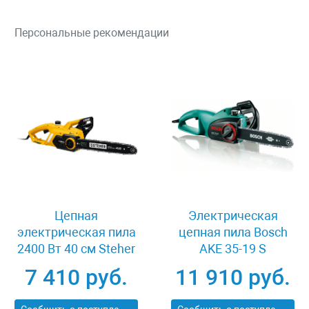
Персональные рекомендации
Цепная
Электрическая
электрическая пила
цепная пила Bosch
2400 Вт 40 см Steher
AKE 35-19 S
ES-2440
7 410 руб.
11 910 руб.