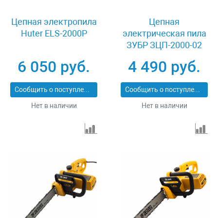
Цепная электропила
Цепная
Huter ELS-2000P
электрическая пила
ЗУБР ЗЦП-2000-02
6 050 руб.
4 490 руб.
Сообщить о поступлении
Сообщить о поступлении
Нет в наличии
Нет в наличии