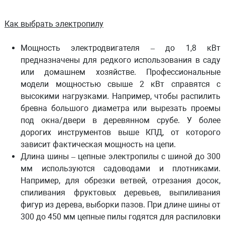
Как выбрать электропилу
Мощность электродвигателя
– до 1,8 кВт
предназначены для редкого использования в саду
или домашнем хозяйстве. Профессиональные
модели мощностью свыше 2 кВт справятся с
высокими нагрузками. Например, чтобы распилить
бревна большого диаметра или вырезать проемы
под окна/двери в деревянном срубе. У более
дорогих инструментов выше КПД, от которого
зависит фактическая мощность на цепи.
Длина шины
– цепные электропилы с шиной до 300
мм используются садоводами и плотниками.
Например, для обрезки ветвей, отрезания досок,
спиливания фруктовых деревьев, выпиливания
фигур из дерева, выборки пазов. При длине шины от
300 до 450 мм цепные пилы годятся для распиловки