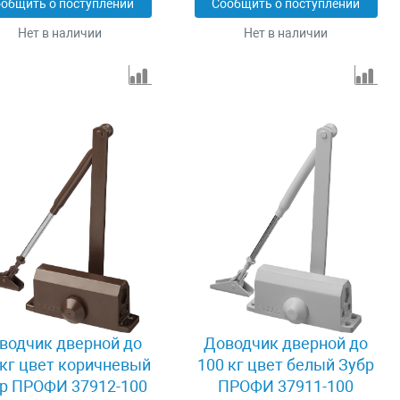
общить о поступлении
Сообщить о поступлении
Нет в наличии
Нет в наличии
водчик дверной до
Доводчик дверной до
 кг цвет коричневый
100 кг цвет белый Зубр
р ПРОФИ 37912-100
ПРОФИ 37911-100