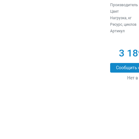
Производитель
Цвет
Нагрузка, кг
Ресурс, циклов
Артикул
3 18
Сообщить 
Нет в