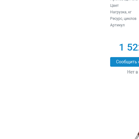
Цвет
Нагрузка, кг
Ресурс, циклов
Артикул
1 52
Сообщить 
Нет в