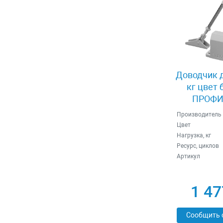
Доводчик д
кг цвет 
ПРОФИ 
Производитель
Цвет
Нагрузка, кг
Ресурс, циклов
Артикул
1 47
Сообщить 