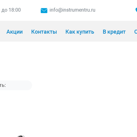
0 до 18:00
info@instrumentru.ru
Акции
Контакты
Как купить
В кредит
О