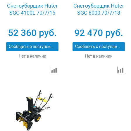
Снегоуборщик Huter
Снегоуборщик Huter
SGC 4100L 70/7/15
SGC 8000 70/7/18
52 360 руб.
92 470 руб.
Сообщить о поступлении
Сообщить о поступлении
Нет в наличии
Нет в наличии