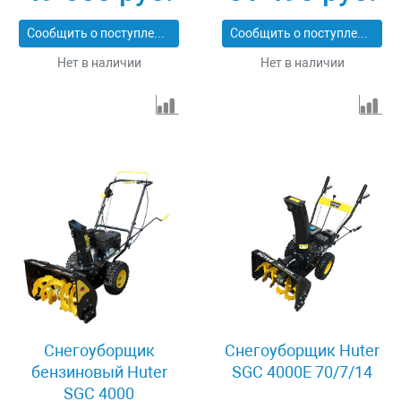
Сообщить о поступлении
Сообщить о поступлении
Нет в наличии
Нет в наличии
Снегоуборщик
Снегоуборщик Huter
бензиновый Huter
SGC 4000E 70/7/14
SGC 4000