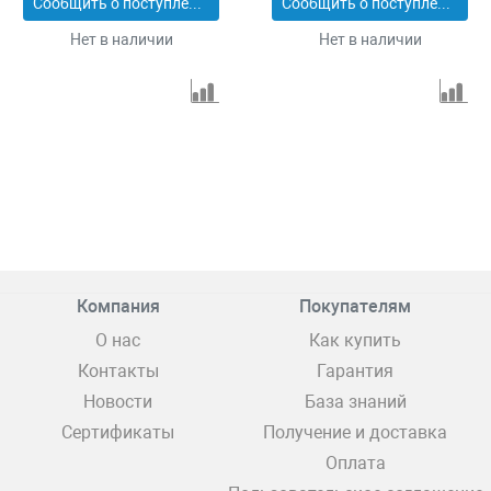
Сообщить о поступлении
Сообщить о поступлении
Нет в наличии
Нет в наличии
Компания
Покупателям
О нас
Как купить
Контакты
Гарантия
Новости
База знаний
Сертификаты
Получение и доставка
Оплата