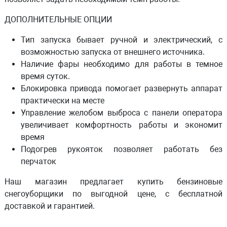
ДОПОЛНИТЕЛЬНЫЕ ОПЦИИ
Тип запуска бывает ручной и электрический, с
возможностью запуска от внешнего источника.
Наличие фары необходимо для работы в темное
время суток.
Блокировка привода помогает развернуть аппарат
практически на месте
Управление желобом выброса с панели оператора
увеличивает комфортность работы и экономит
время
Подогрев рукояток позволяет работать без
перчаток
Наш магазин предлагает купить бензиновые
снегоуборщики по выгодной цене, с бесплатной
доставкой и гарантией.