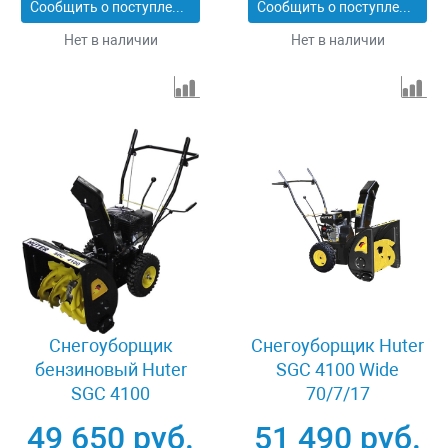
Сообщить о поступлении
Сообщить о поступлении
Нет в наличии
Нет в наличии
Снегоуборщик
Снегоуборщик Huter
бензиновый Huter
SGC 4100 Wide
SGC 4100
70/7/17
49 650 руб.
51 490 руб.