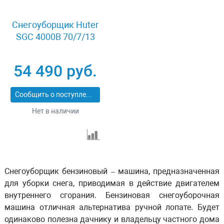
Снегоуборщик Huter
SGC 4000B 70/7/13
54 490 руб.
Сообщить о поступлении
Нет в наличии
Снегоуборщик бензиновый – машина, предназначенная
для уборки снега, приводимая в действие двигателем
внутреннего сгорания.
Бензиновая снегоуборочная
машина
отличная альтернатива ручной лопате. Будет
одинаково полезна дачнику и владельцу частного дома