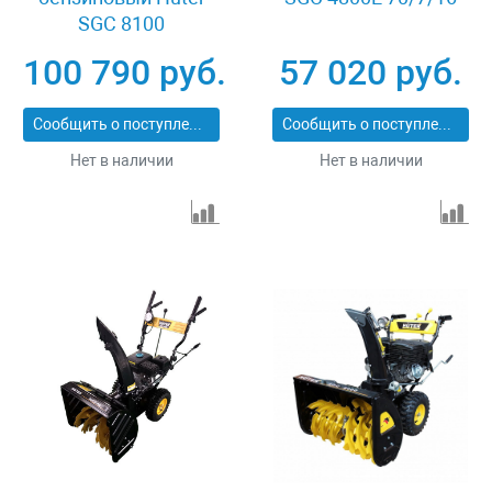
SGC 8100
100 790 руб.
57 020 руб.
Сообщить о поступлении
Сообщить о поступлении
Нет в наличии
Нет в наличии