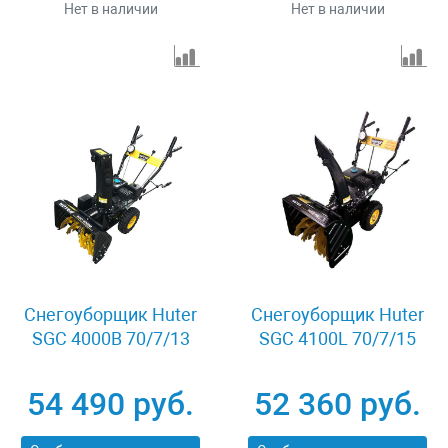
Нет в наличии
Нет в наличии
Снегоуборщик Huter
Снегоуборщик Huter
SGC 4000B 70/7/13
SGC 4100L 70/7/15
54 490 руб.
52 360 руб.