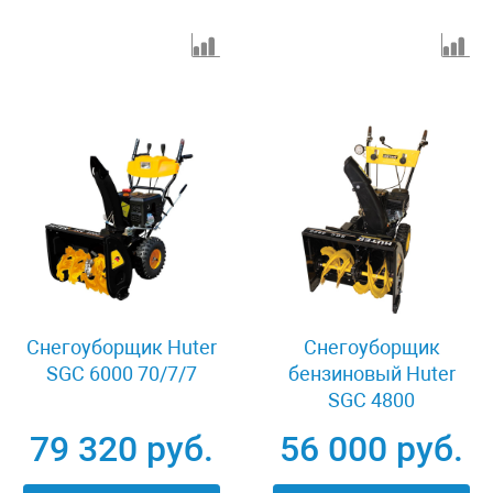
Снегоуборщик Huter
Снегоуборщик
SGC 6000 70/7/7
бензиновый Huter
SGC 4800
79 320 руб.
56 000 руб.