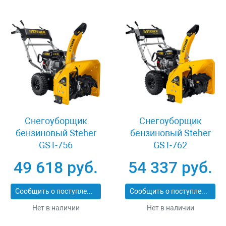
Снегоуборщик
Снегоуборщик
бензиновый Steher
бензиновый Steher
GST-756
GST-762
49 618 руб.
54 337 руб.
Сообщить о поступлении
Сообщить о поступлении
Нет в наличии
Нет в наличии