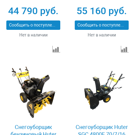
44 790 руб.
55 160 руб.
Сообщить о поступлении
Сообщить о поступлении
Нет в наличии
Нет в наличии
Снегоуборщик
Снегоуборщик Huter
бензиновый Huter
SGC 4800E 70/7/16