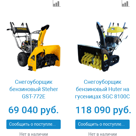
Снегоуборщик
Снегоуборщик
бензиновый Steher
бензиновый Huter на
GST-772E
гусеницах SGC 8100C
69 040 руб.
118 090 руб.
Сообщить о поступлении
Сообщить о поступлении
Нет в наличии
Нет в наличии