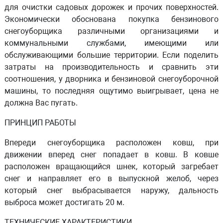
для очистки садовых дорожек и прочих поверхностей.
Экономически обоснована покупка бензинового
снегоуборщика различными организациями и
коммунальными службами, имеющими или
обслуживающими большие территории. Если поделить
затраты на производительность и сравнить эти
соотношения, у дворника и бензиновой снегоуборочной
машины, то последняя ощутимо выигрывает, цена не
должна Вас пугать.
ПРИНЦИП РАБОТЫ
Впереди снегоуборщика расположен ковш, при
движении вперед снег попадает в ковш. В ковше
расположен вращающийся шнек, который загребает
снег и направляет его в выпускной желоб, через
который снег выбрасывается наружу, дальность
выброса может достигать 20 м.
ТЕХНИЧЕСКИЕ ХАРАКТЕРИСТИКИ