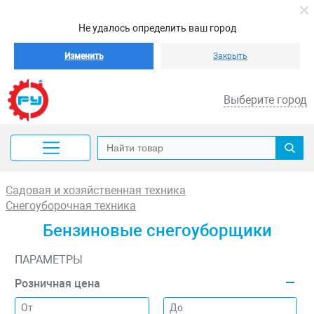
Не удалось определить ваш город
Изменить
Закрыть
Выберите город
Садовая и хозяйственная техника
Снегоуборочная техника
Бензиновые снегоуборщики
ПАРАМЕТРЫ
Розничная цена