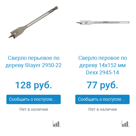
Сверло перьевое по
Сверло перовое по
дереву Stayer 2950-22
дереву 14x152 мм
Dexx 2945-14
128 руб.
77 руб.
Сообщить о поступлении
Сообщить о поступлении
Нет в наличии
Нет в наличии