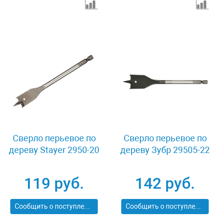
Сверло перьевое по
Сверло перьевое по
дереву Stayer 2950-20
дереву Зубр 29505-22
119 руб.
142 руб.
Сообщить о поступлении
Сообщить о поступлении