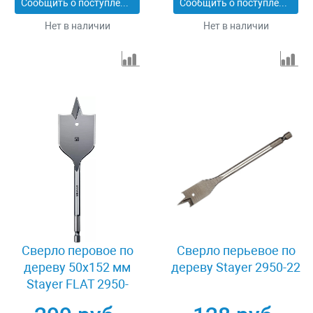
Сообщить о поступлении
Сообщить о поступлении
Нет в наличии
Нет в наличии
Сверло перовое по
Сверло перьевое по
дереву 50x152 мм
дереву Stayer 2950-22
Stayer FLAT 2950-
50_z01