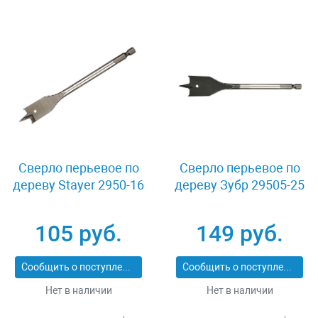
Сверло перьевое по
Сверло перьевое по
дереву Stayer 2950-16
дереву Зубр 29505-25
105 руб.
149 руб.
Сообщить о поступлении
Сообщить о поступлении
Нет в наличии
Нет в наличии