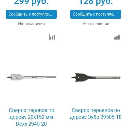
299 руб.
128 руб.
Сообщить о поступлении
Сообщить о поступлении
Нет в наличии
Нет в наличии
Сверло перовое по
Сверло перьевое по
дереву 20x152 мм
дереву Зубр 29505-18
Dexx 2945-20