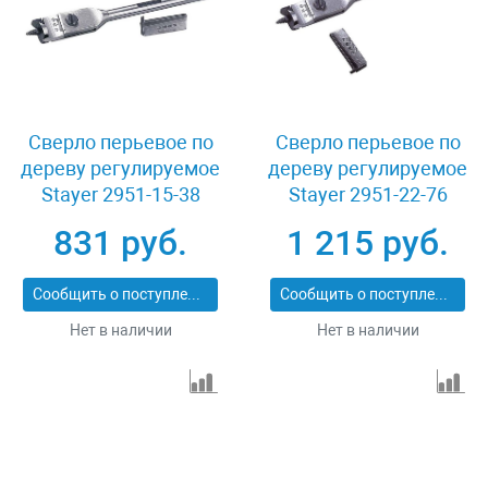
Сверло перьевое по
Сверло перьевое по
дереву регулируемое
дереву регулируемое
Stayer 2951-15-38
Stayer 2951-22-76
831 руб.
1 215 руб.
Сообщить о поступлении
Сообщить о поступлении
Нет в наличии
Нет в наличии