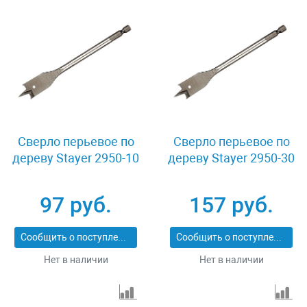
Сверло перьевое по
Сверло перьевое по
дереву Stayer 2950-10
дереву Stayer 2950-30
97 руб.
157 руб.
Сообщить о поступлении
Сообщить о поступлении
Нет в наличии
Нет в наличии