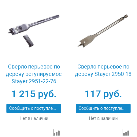
Сверло перьевое по
Сверло перьевое по
дереву регулируемое
дереву Stayer 2950-18
Stayer 2951-22-76
1 215 руб.
117 руб.
Сообщить о поступлении
Сообщить о поступлении
Нет в наличии
Нет в наличии