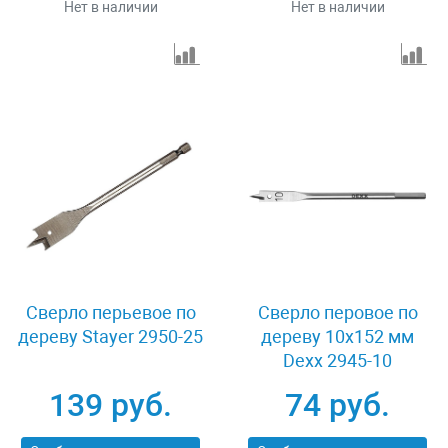
Нет в наличии
Нет в наличии
Сверло перьевое по
Сверло перовое по
дереву Stayer 2950-25
дереву 10x152 мм
Dexx 2945-10
139 руб.
74 руб.