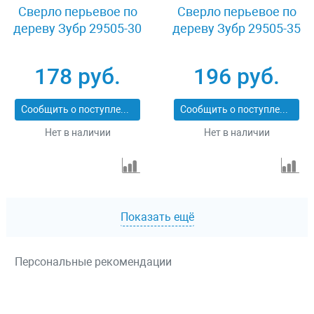
Сверло перьевое по
Сверло перьевое по
дереву Зубр 29505-30
дереву Зубр 29505-35
178 руб.
196 руб.
Сообщить о поступлении
Сообщить о поступлении
Нет в наличии
Нет в наличии
Показать ещё
Персональные рекомендации