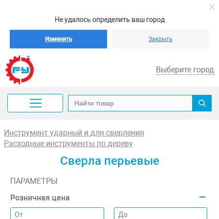
Не удалось определить ваш город
Изменить
Закрыть
Выберите город
Инструмент ударный и для сверления
Расходные инструменты по дереву
Сверла перьевые
ПАРАМЕТРЫ
Розничная цена