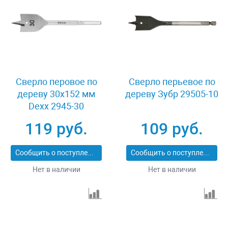
Сверло перовое по
Сверло перьевое по
дереву 30x152 мм
дереву Зубр 29505-10
Dexx 2945-30
119 руб.
109 руб.
Сообщить о поступлении
Сообщить о поступлении
Нет в наличии
Нет в наличии