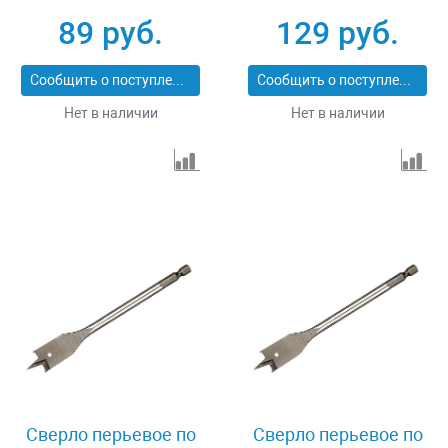
89 руб.
129 руб.
Сообщить о поступлении
Сообщить о поступлении
Нет в наличии
Нет в наличии
Сверло перьевое по
Сверло перьевое по