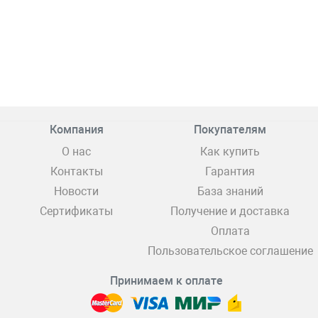
Компания
Покупателям
О нас
Как купить
Контакты
Гарантия
Новости
База знаний
Сертификаты
Получение и доставка
Оплата
Пользовательское соглашение
Принимаем к оплате