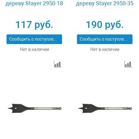
дереву Stayer 2950-18
дереву Stayer 2950-35
117 руб.
190 руб.
Сообщить о поступлении
Сообщить о поступлении
Нет в наличии
Нет в наличии