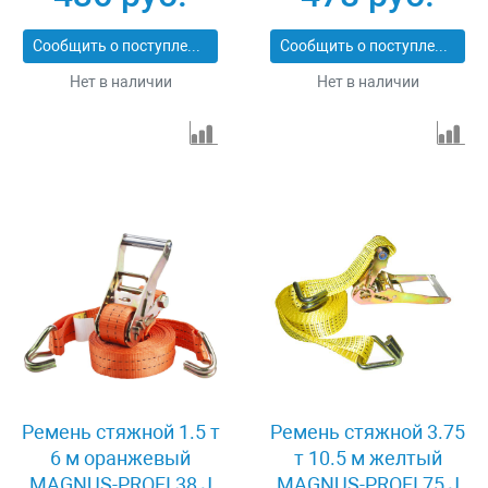
Сообщить о поступлении
Сообщить о поступлении
Нет в наличии
Нет в наличии
Ремень стяжной 1.5 т
Ремень стяжной 3.75
6 м оранжевый
т 10.5 м желтый
MAGNUS-PROFI 38 J
MAGNUS-PROFI 75 J