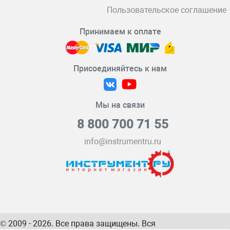
Пользовательское соглашение
Принимаем к оплате
Присоединяйтесь к нам
Мы на связи
8 800 700 71 55
info@instrumentru.ru
© 2009 - 2026. Все права защищены. Вся