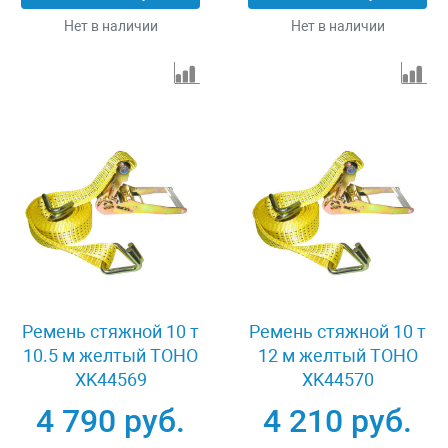
Нет в наличии
Нет в наличии
Ремень стяжной 10 т
Ремень стяжной 10 т
10.5 м желтый TOHO
12 м желтый TOHO
XK44569
XK44570
4 790 руб.
4 210 руб.