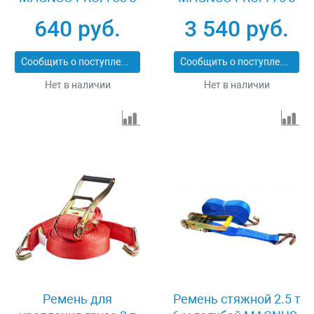
XK22599
XK39338
640 руб.
3 540 руб.
Сообщить о поступлении
Сообщить о поступлении
Нет в наличии
Нет в наличии
Ремень для
Ремень стяжной 2.5 т