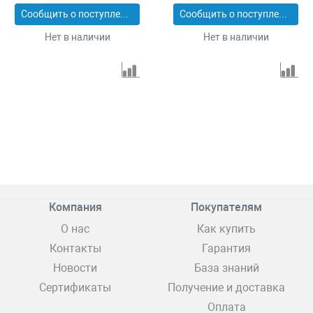
Сообщить о поступлении
Сообщить о поступлении
Нет в наличии
Нет в наличии
Компания
Покупателям
О нас
Как купить
Контакты
Гарантия
Новости
База знаний
Сертификаты
Получение и доставка
Оплата