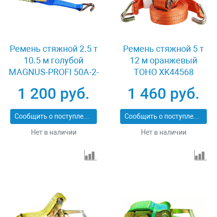
Ремень стяжной 2.5 т
Ремень стяжной 5 т
10.5 м голубой
12 м оранжевый
MAGNUS-PROFI 50А-2-
TOHO XK44568
JD XK02653
1 200 руб.
1 460 руб.
Сообщить о поступлении
Сообщить о поступлении
Нет в наличии
Нет в наличии