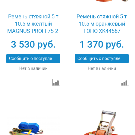
Ремень стяжной 5 т
Ремень стяжной 5 т
10.5 м желтый
10.5 м оранжевый
MAGNUS-PROFI 75-2-
TOHO XK44567
JD XK02654
3 530 руб.
1 370 руб.
Сообщить о поступлении
Сообщить о поступлении
Нет в наличии
Нет в наличии