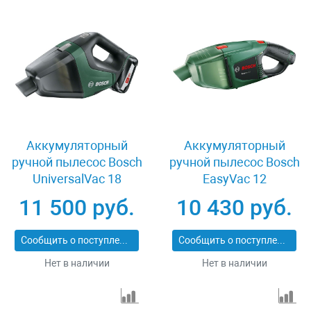
Аккумуляторный
Аккумуляторный
ручной пылесос Bosch
ручной пылесос Bosch
UniversalVac 18
EasyVac 12
06033B9101
06033D0001
11 500 руб.
10 430 руб.
Сообщить о поступлении
Сообщить о поступлении
Нет в наличии
Нет в наличии