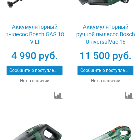
Аккумуляторный
Аккумуляторный
пылесос Bosch GAS 18
ручной пылесос Bosch
V-LI
UniversalVac 18
06033B9101
4 990 руб.
11 500 руб.
Сообщить о поступлении
Сообщить о поступлении
Нет в наличии
Нет в наличии