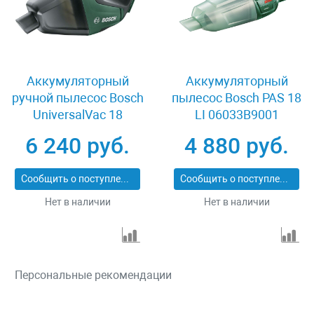
Аккумуляторный
Аккумуляторный
ручной пылесос Bosch
пылесос Bosch PAS 18
UniversalVac 18
LI 06033B9001
06033B9100
6 240 руб.
4 880 руб.
Сообщить о поступлении
Сообщить о поступлении
Нет в наличии
Нет в наличии
Персональные рекомендации