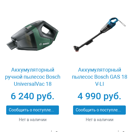
Аккумуляторный
Аккумуляторный
ручной пылесос Bosch
пылесос Bosch GAS 18
UniversalVac 18
V-LI
06033B9100
6 240 руб.
4 990 руб.
Сообщить о поступлении
Сообщить о поступлении
Нет в наличии
Нет в наличии