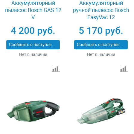
Аккумуляторный
Аккумуляторный
пылесос Bosch GAS 12
ручной пылесос Bosch
V
EasyVac 12
06033D0000
4 200 руб.
5 170 руб.
Сообщить о поступлении
Сообщить о поступлении
Нет в наличии
Нет в наличии