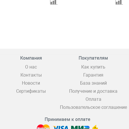
Компания
Покупателям
О нас
Как купить
Контакты
Гарантия
Новости
База знаний
Сертификаты
Получение и доставка
Оплата
Пользовательское соглашение
Принимаем к оплате