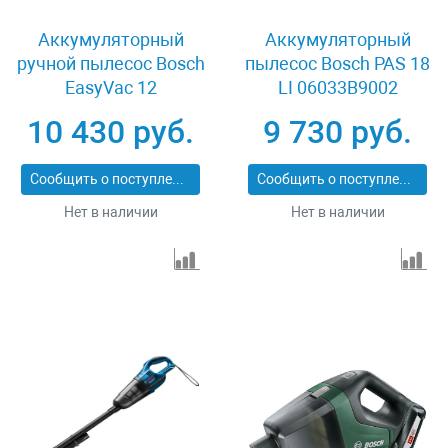
Аккумуляторный
Аккумуляторный
ручной пылесос Bosch
пылесос Bosch PAS 18
EasyVac 12
LI 06033B9002
06033D0001
10 430 руб.
9 730 руб.
Сообщить о поступлении
Сообщить о поступлении
Нет в наличии
Нет в наличии