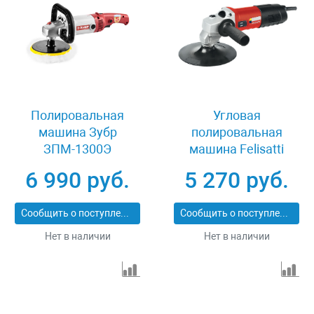
Полировальная
Угловая
машина Зубр
полировальная
ЗПМ-1300Э
машина Felisatti
APF125/1010
6 990 руб.
5 270 руб.
Сообщить о поступлении
Сообщить о поступлении
Нет в наличии
Нет в наличии