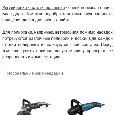
Регулировка частоты вращения
- очень полезная опция.
Благодаря ей можно подобрать оптимальную скорость
вращения диска для разных работ.
Для полировки, например, автомобиля помимо насадок
потребуются различные полироли и воски. Для каждой
стадии полировки используются свои составы. Перед
тем как купить полировальную машину проверьте ее
исправность и комплектацию.
Персональные рекомендации