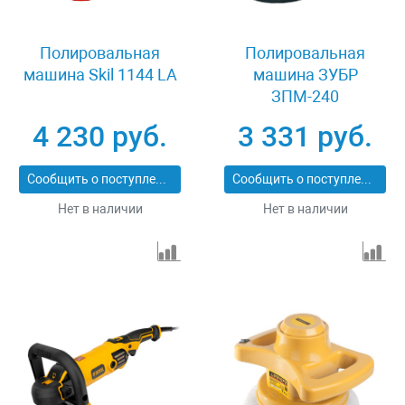
Полировальная
Полировальная
машина Skil 1144 LA
машина ЗУБР
ЗПМ-240
4 230 руб.
3 331 руб.
Сообщить о поступлении
Сообщить о поступлении
Нет в наличии
Нет в наличии