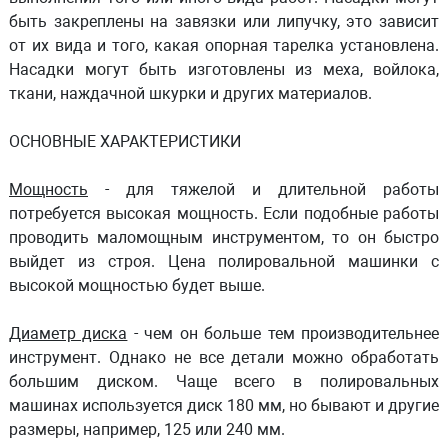
быть закреплены на завязки или липучку, это зависит
от их вида и того, какая опорная тарелка установлена.
Насадки могут быть изготовлены из меха, войлока,
ткани, наждачной шкурки и других материалов.
ОСНОВНЫЕ ХАРАКТЕРИСТИКИ
Мощность
- для тяжелой и длительной работы
потребуется высокая мощность. Если подобные работы
проводить маломощным инструментом, то он быстро
выйдет из строя. Цена полировальной машинки с
высокой мощностью будет выше.
Диаметр диска
- чем он больше тем производительнее
инструмент. Однако не все детали можно обработать
большим диском. Чаще всего в полировальных
машинах используется диск 180 мм, но бывают и другие
размеры, например, 125 или 240 мм.