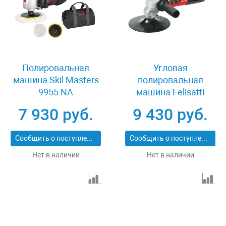
Полировальная
Угловая
машина Skil Masters
полировальная
9955 NA
машина Felisatti
APF180/1010E
7 930 руб.
9 430 руб.
Сообщить о поступлении
Сообщить о поступлении
Нет в наличии
Нет в наличии