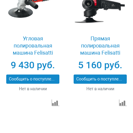
Угловая
Прямая
полировальная
полировальная
машина Felisatti
машина Felisatti
APF180/1010E
DPF180/800
9 430 руб.
5 160 руб.
Сообщить о поступлении
Сообщить о поступлении
Нет в наличии
Нет в наличии