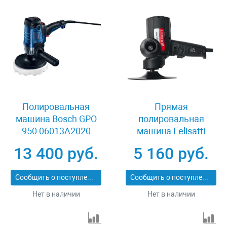
Полировальная
Прямая
машина Bosch GPO
полировальная
950 06013A2020
машина Felisatti
DPF180/800
13 400 руб.
5 160 руб.
Сообщить о поступлении
Сообщить о поступлении
Нет в наличии
Нет в наличии