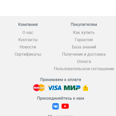
Компания
Покупателям
О нас
Как купить
Контакты
Гарантия
Новости
База знаний
Сертификаты
Получение и доставка
Оплата
Пользовательское соглашение
Принимаем к оплате
Присоединяйтесь к нам