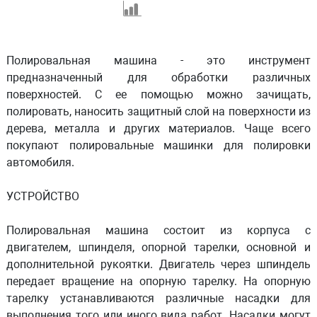
Полировальная машина - это инструмент
предназначенный для обработки различных
поверхностей. С ее помощью можно зачищать,
полировать, наносить защитный слой на поверхности из
дерева, металла и других материалов. Чаще всего
покупают полировальные машинки для полировки
автомобиля.
УСТРОЙСТВО
Полировальная машина состоит из корпуса с
двигателем, шпинделя, опорной тарелки, основной и
дополнительной рукоятки. Двигатель через шпиндель
передает вращение на опорную тарелку. На опорную
тарелку устанавливаются различные насадки для
выполнения того или иного вида работ. Насадки могут