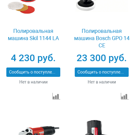
Полировальная
Полировальная
машина Skil 1144 LA
машина Bosch GPO 14
CE
4 230 руб.
23 300 руб.
Сообщить о поступлении
Сообщить о поступлении
Нет в наличии
Нет в наличии