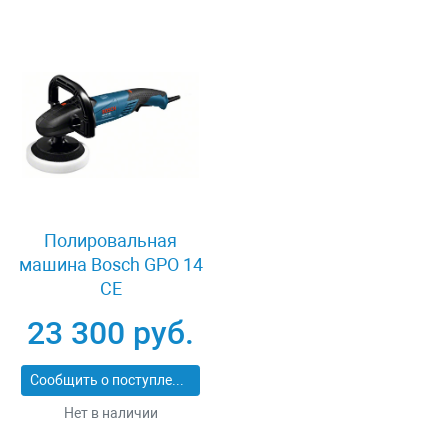
Полировальная
машина Bosch GPO 14
CE
23 300 руб.
Сообщить о поступлении
Нет в наличии