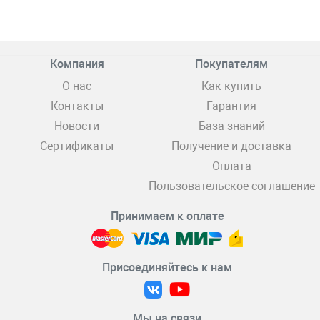
Компания
Покупателям
О нас
Как купить
Контакты
Гарантия
Новости
База знаний
Сертификаты
Получение и доставка
Оплата
Пользовательское соглашение
Принимаем к оплате
Присоединяйтесь к нам
Мы на связи