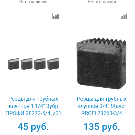
Нет в наличии
Нет в наличии
Резцы для трубных
Резцы для трубных
клуппов 1 1/4" Зубр
клуппов 3/4" Stayer
ПРОФИ 28273-5/4_z01
PROFI 28263-3/4
45 руб.
135 руб.