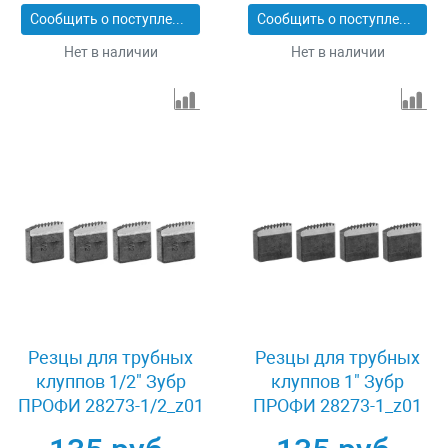
Сообщить о поступлении
Сообщить о поступлении
Нет в наличии
Нет в наличии
Резцы для трубных
Резцы для трубных
клуппов 1/2" Зубр
клуппов 1" Зубр
ПРОФИ 28273-1/2_z01
ПРОФИ 28273-1_z01