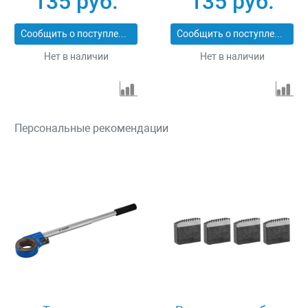
135 руб.
135 руб.
Сообщить о поступлении
Сообщить о поступлении
Нет в наличии
Нет в наличии
Персональные рекомендации