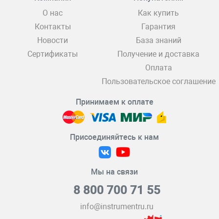
О нас
Как купить
Контакты
Гарантия
Новости
База знаний
Сертификаты
Получение и доставка
Оплата
Пользовательское соглашение
Принимаем к оплате
Присоединяйтесь к нам
Мы на связи
8 800 700 71 55
info@instrumentru.ru