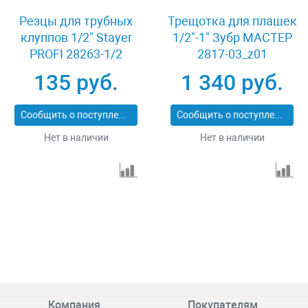
Резцы для трубных
Трещотка для плашек
клуппов 1/2" Stayer
1/2"-1" Зубр МАСТЕР
PROFI 28263-1/2
2817-03_z01
135 руб.
1 340 руб.
Сообщить о поступлении
Сообщить о поступлении
Нет в наличии
Нет в наличии
Компания
Покупателям