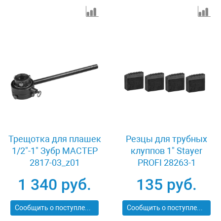
Трещотка для плашек
Резцы для трубных
1/2"-1" Зубр МАСТЕР
клуппов 1" Stayer
2817-03_z01
PROFI 28263-1
1 340 руб.
135 руб.
Сообщить о поступлении
Сообщить о поступлении