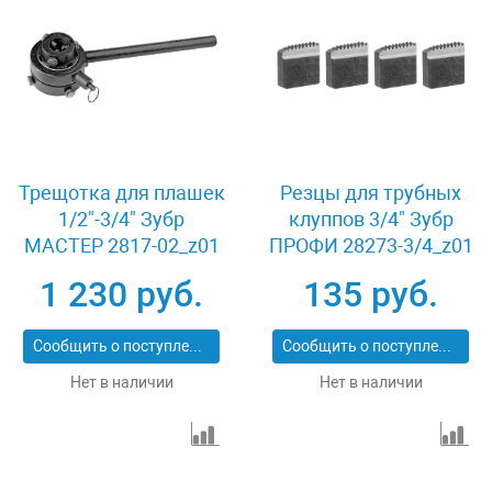
Трещотка для плашек
Резцы для трубных
1/2"-3/4" Зубр
клуппов 3/4" Зубр
МАСТЕР 2817-02_z01
ПРОФИ 28273-3/4_z01
1 230 руб.
135 руб.
Сообщить о поступлении
Сообщить о поступлении
Нет в наличии
Нет в наличии