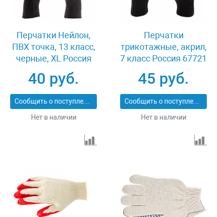
Перчатки Нейлон,
Перчатки
ПВХ точка, 13 класс,
трикотажные, акрил,
черные, XL Россия
7 класс Россия 67721
67848
40 руб.
45 руб.
Сообщить о поступлении
Сообщить о поступлении
Нет в наличии
Нет в наличии