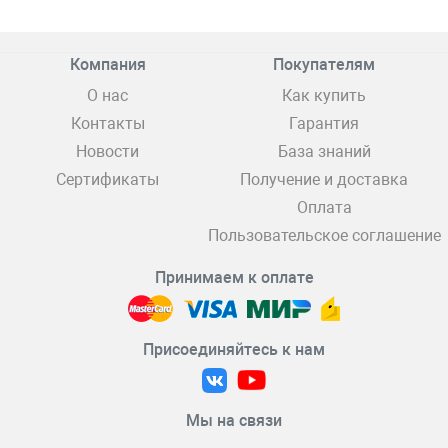
Компания
Покупателям
О нас
Как купить
Контакты
Гарантия
Новости
База знаний
Сертификаты
Получение и доставка
Оплата
Пользовательское соглашение
Принимаем к оплате
Присоединяйтесь к нам
Мы на связи