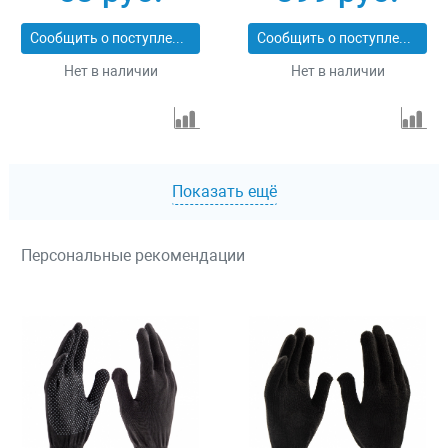
679042
Сообщить о поступлении
Сообщить о поступлении
Нет в наличии
Нет в наличии
Показать ещё
Персональные рекомендации