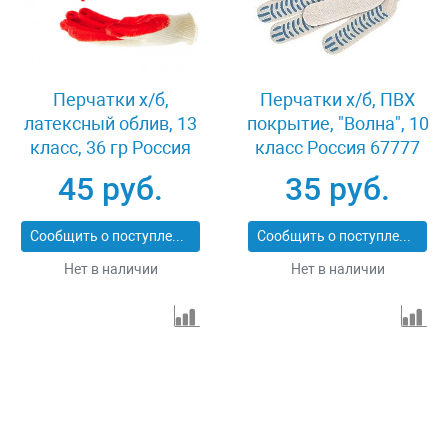
Перчатки х/б,
Перчатки х/б, ПВХ
латексный облив, 13
покрытие, "Волна", 10
класс, 36 гр Россия
класс Россия 67777
67724
45 руб.
35 руб.
Сообщить о поступлении
Сообщить о поступлении
Нет в наличии
Нет в наличии