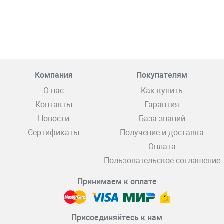
Компания
Покупателям
О нас
Как купить
Контакты
Гарантия
Новости
База знаний
Сертификаты
Получение и доставка
Оплата
Пользовательское соглашение
Принимаем к оплате
Присоединяйтесь к нам