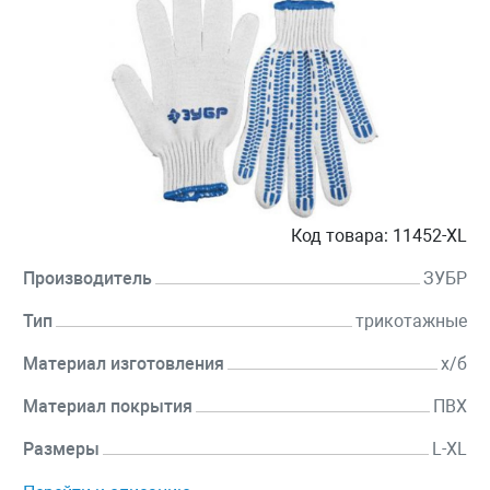
Код товара:
11452-XL
Производитель
ЗУБР
Тип
трикотажные
Материал изготовления
х/б
Материал покрытия
ПВХ
Размеры
L-XL