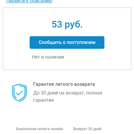
Перейти к описанию
53 руб.
Сообщить о поступлении
Нет в наличии
Гарантия легкого возврата
До 30 дней на возврат, полная
гарантия
Безопасная оплата онлайн
Возврат 30 дней