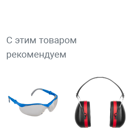
С этим товаром
рекомендуем