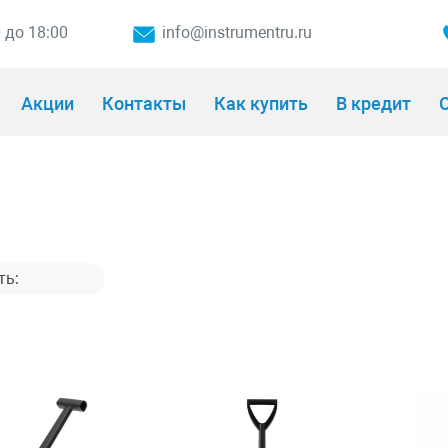
0 до 18:00
info@instrumentru.ru
Акции
Контакты
Как купить
В кредит
О