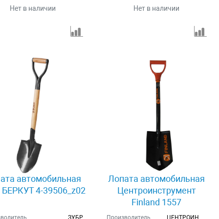
Нет в наличии
Нет в наличии
ата автомобильная
Лопата автомобильная
 БЕРКУТ 4-39506_z02
Центроинструмент
Finland 1557
водитель
ЗУБР
Производитель
ЦЕНТРОИНСТР