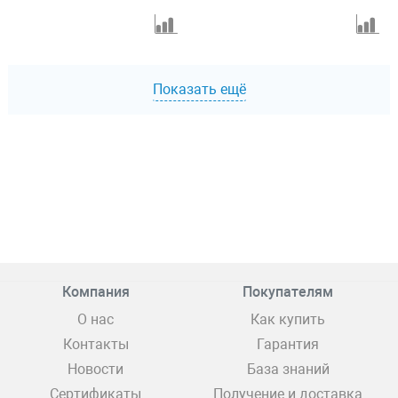
Показать ещё
Компания
Покупателям
О нас
Как купить
Контакты
Гарантия
Новости
База знаний
Сертификаты
Получение и доставка