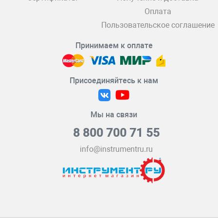
Оплата
Пользовательское соглашение
Принимаем к оплате
Присоединяйтесь к нам
Мы на связи
8 800 700 71 55
info@instrumentru.ru