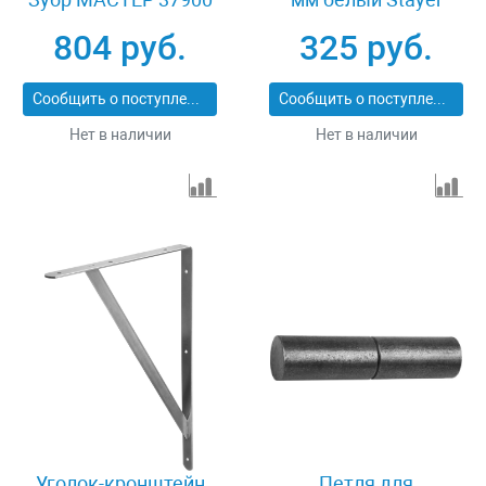
MASTER 37421-1
804 руб.
325 руб.
Сообщить о поступлении
Сообщить о поступлении
Нет в наличии
Нет в наличии
Уголок-кронштейн
Петля для