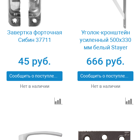
Завертка форточная
Уголок-кронштейн
Сибин 37711
усиленный 500х330
мм белый Stayer
MASTER 37424-1
45 руб.
666 руб.
Сообщить о поступлении
Сообщить о поступлении
Нет в наличии
Нет в наличии