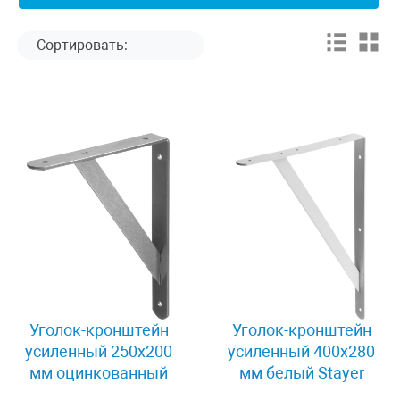
Уголок-кронштейн
Уголок-кронштейн
усиленный 250х200
усиленный 400х280
мм оцинкованный
мм белый Stayer
Stayer MASTER 37421-
MASTER 37423-1