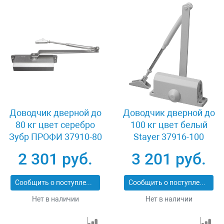
Доводчик дверной до
Доводчик дверной до
80 кг цвет серебро
100 кг цвет белый
Зубр ПРОФИ 37910-80
Stayer 37916-100
2 301 руб.
3 201 руб.
Сообщить о поступлении
Сообщить о поступлении
Нет в наличии
Нет в наличии