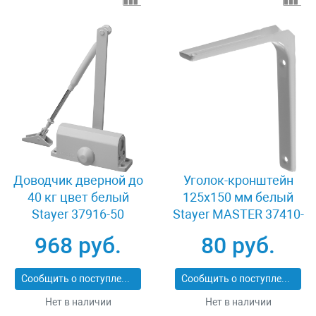
Доводчик дверной до
Уголок-кронштейн
40 кг цвет белый
125х150 мм белый
Stayer 37916-50
Stayer MASTER 37410-
1
968 руб.
80 руб.
Сообщить о поступлении
Сообщить о поступлении
Нет в наличии
Нет в наличии