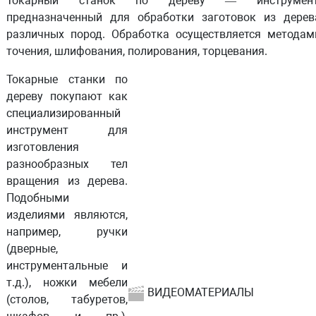
Токарный станок по дереву — инструмент
предназначенный для обработки заготовок из дерев
различных пород. Обработка осуществляется методам
точения, шлифования, полирования, торцевания.
Токарные станки по
дереву покупают как
специализированный
инструмент для
изготовления
разнообразных тел
вращения из дерева.
Подобными
изделиями являются,
например, ручки
(дверные,
инструментальные и
т.д.), ножки мебели
ВИДЕОМАТЕРИАЛЫ
(столов, табуретов,