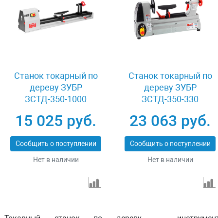
Станок токарный по
Станок токарный по
дереву ЗУБР
дереву ЗУБР
ЗСТД-350-1000
ЗСТД-350-330
15 025 руб.
23 063 руб.
Сообщить о поступлении
Сообщить о поступлении
Нет в наличии
Нет в наличии