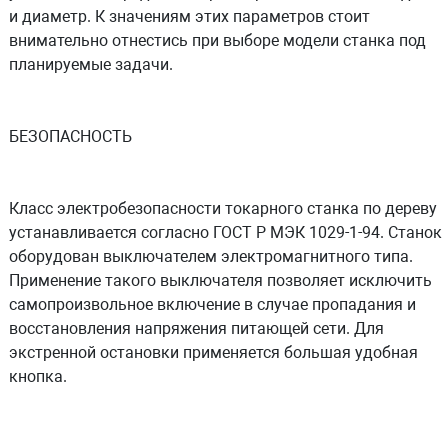
и диаметр. К значениям этих параметров стоит
внимательно отнестись при выборе модели станка под
планируемые задачи.
БЕЗОПАСНОСТЬ
Класс электробезопасности токарного станка по дереву
устанавливается согласно ГОСТ Р МЭК 1029-1-94. Станок
оборудован выключателем электромагнитного типа.
Применение такого выключателя позволяет исключить
самопроизвольное включение в случае пропадания и
восстановления напряжения питающей сети. Для
экстренной остановки применяется большая удобная
кнопка.