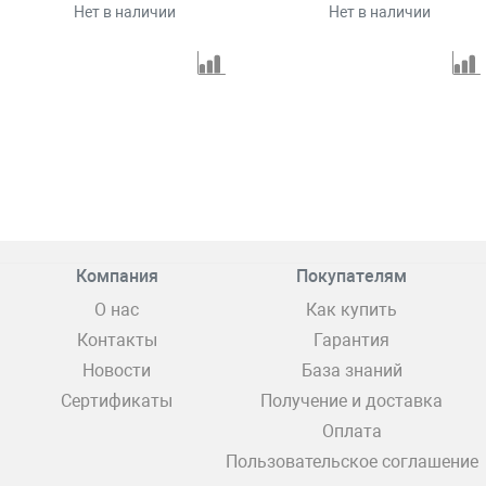
Нет в наличии
Нет в наличии
Компания
Покупателям
О нас
Как купить
Контакты
Гарантия
Новости
База знаний
Сертификаты
Получение и доставка
Оплата
Пользовательское соглашение