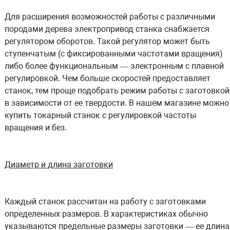
Для расширения возможностей работы с различными
породами дерева электропривод станка снабжается
регулятором оборотов. Такой регулятор может быть
ступенчатым (с фиксированными частотами вращения)
либо более функциональным — электронным с плавной
регулировкой. Чем больше скоростей предоставляет
станок, тем проще подобрать режим работы с заготовкой
в зависимости от ее твердости. В нашем магазине можно
купить токарный станок с регулировкой частоты
вращения и без.
Диаметр и длина заготовки
Каждый станок рассчитан на работу с заготовками
определенных размеров. В характеристиках обычно
указываются предельные размеры заготовки — ее длина