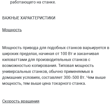
работающего на станке.
ВАЖНЫЕ ХАРАКТЕРИСТИКИ
Мощность
Мощность привода для подобных станков варьируется в
широких пределах, начиная от 100 Вт и заканчивая
киловаттами для производительных станков с
возможностью копирования. Типовая мощность
универсальных станков, обычно применяемых в
домашних условиях, составляет 300–500 Вт. Чем выше
мощность, тем выше цена токарного станка.
Скорость вращения