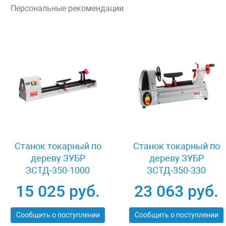
Персональные рекомендации
Станок токарный по
Станок токарный по
дереву ЗУБР
дереву ЗУБР
ЗСТД-350-1000
ЗСТД-350-330
15 025 руб.
23 063 руб.
Сообщить о поступлении
Сообщить о поступлении