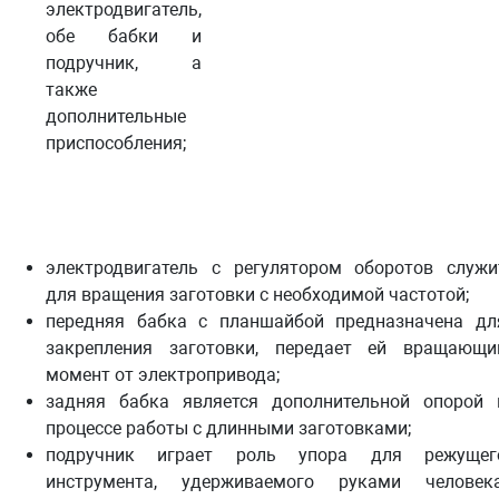
электродвигатель,
обе бабки и
подручник, а
также
дополнительные
приспособления;
электродвигатель с регулятором оборотов служи
для вращения заготовки с необходимой частотой;
передняя бабка с планшайбой предназначена дл
закрепления заготовки, передает ей вращающи
момент от электропривода;
задняя бабка является дополнительной опорой 
процессе работы с длинными заготовками;
подручник играет роль упора для режущег
инструмента, удерживаемого руками человека